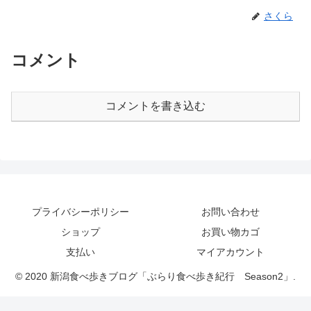
さくら
コメント
コメントを書き込む
プライバシーポリシー
お問い合わせ
ショップ
お買い物カゴ
支払い
マイアカウント
© 2020 新潟食べ歩きブログ「ぶらり食べ歩き紀行 Season2」.