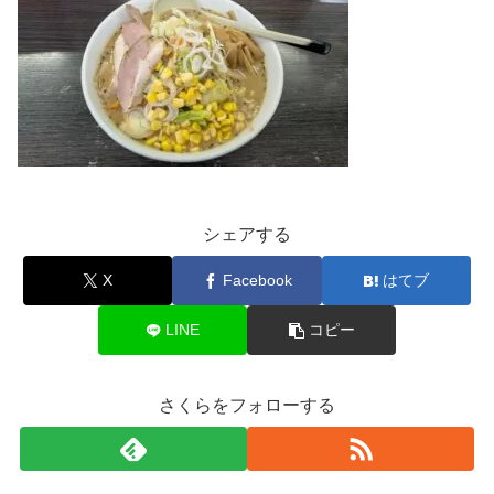
シェアする
X
Facebook
はてブ
LINE
コピー
さくらをフォローする