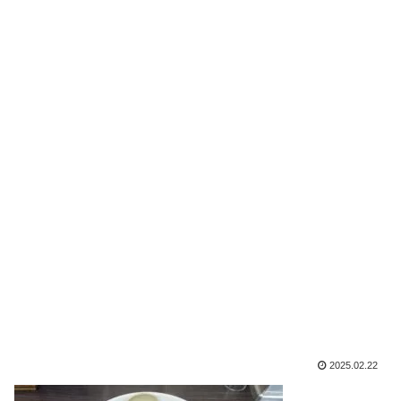
2025.02.22