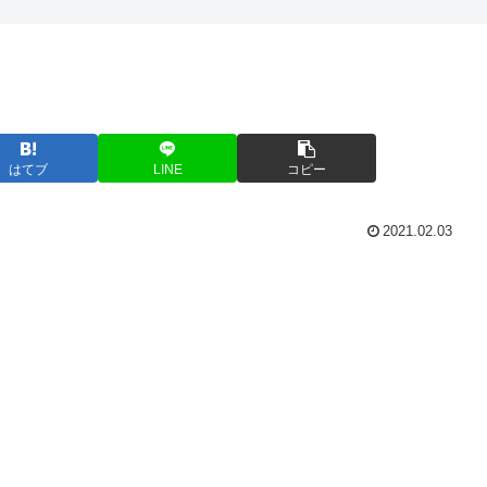
はてブ
LINE
コピー
2021.02.03