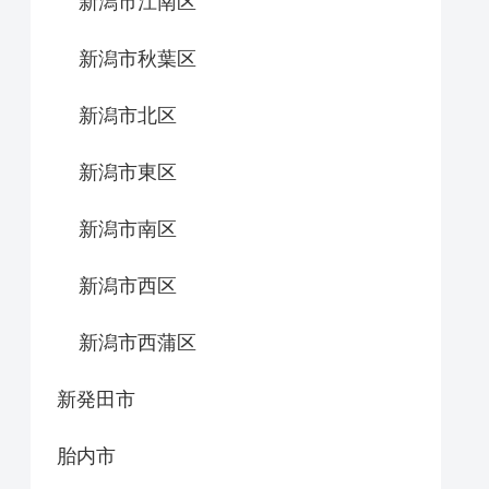
新潟市江南区
新潟市秋葉区
新潟市北区
新潟市東区
新潟市南区
新潟市西区
新潟市西蒲区
新発田市
胎内市