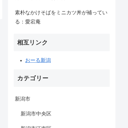
素朴なかけそばをミニカツ丼が補ってい
る：愛宕庵
相互リンク
おーる新潟
カテゴリー
新潟市
新潟市中央区