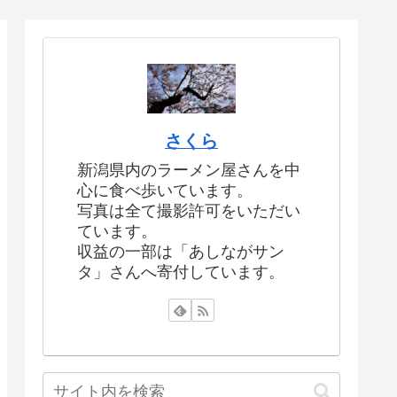
さくら
新潟県内のラーメン屋さんを中
心に食べ歩いています。
写真は全て撮影許可をいただい
ています。
収益の一部は「あしながサン
タ」さんへ寄付しています。