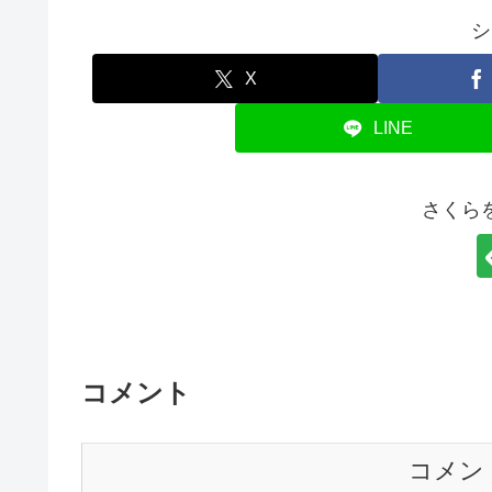
シ
X
LINE
さくら
コメント
コメン