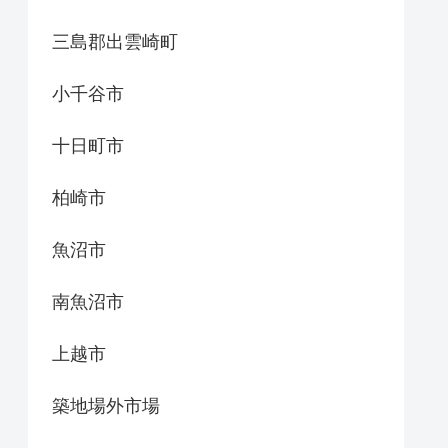
三島郡出雲崎町
小千谷市
十日町市
柏崎市
魚沼市
南魚沼市
上越市
築地場外市場