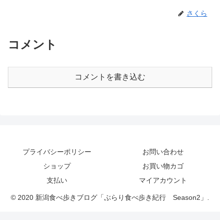
さくら
コメント
コメントを書き込む
プライバシーポリシー
お問い合わせ
ショップ
お買い物カゴ
支払い
マイアカウント
© 2020 新潟食べ歩きブログ「ぶらり食べ歩き紀行 Season2」.