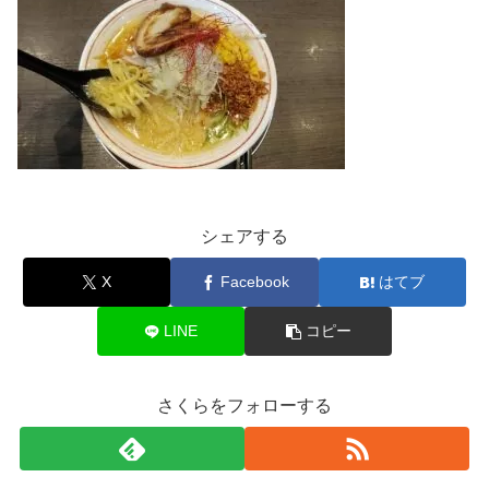
シェアする
X
Facebook
はてブ
LINE
コピー
さくらをフォローする