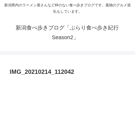
新潟県内のラーメン屋さんなど枠のない食べ歩きブログです。孤独のグルメ巡
礼もしています。
新潟食べ歩きブログ「ぶらり食べ歩き紀行
Season2」
IMG_20210214_112042