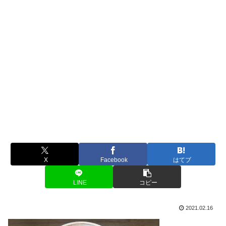
X
Facebook
はてブ
LINE
コピー
2021.02.16