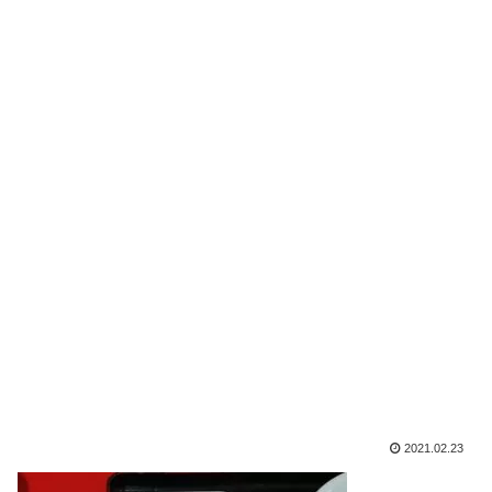
2021.02.23