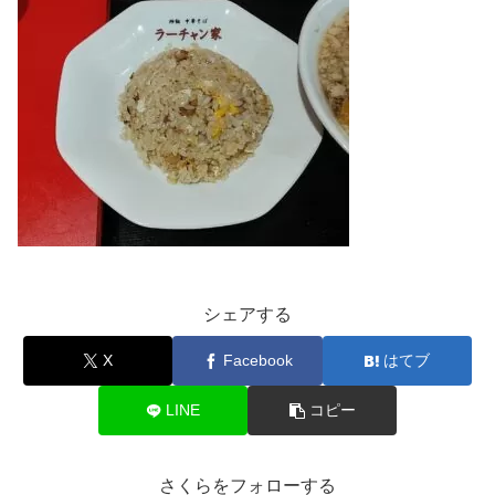
シェアする
X
Facebook
はてブ
LINE
コピー
さくらをフォローする