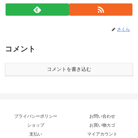
さくら
コメント
コメントを書き込む
プライバシーポリシー
お問い合わせ
ショップ
お買い物カゴ
支払い
マイアカウント