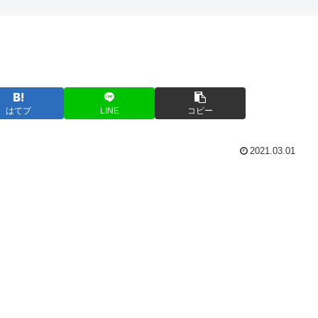
はてブ
LINE
コピー
2021.03.01