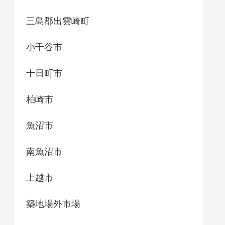
三島郡出雲崎町
小千谷市
十日町市
柏崎市
魚沼市
南魚沼市
上越市
築地場外市場