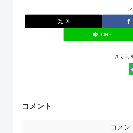
シ
X
LINE
さくら
コメント
コメン