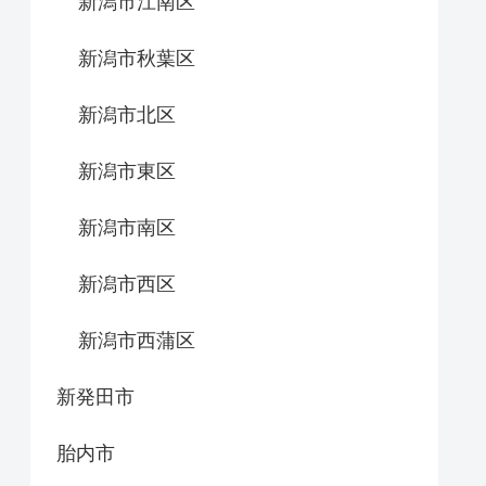
新潟市江南区
新潟市秋葉区
新潟市北区
新潟市東区
新潟市南区
新潟市西区
新潟市西蒲区
新発田市
胎内市