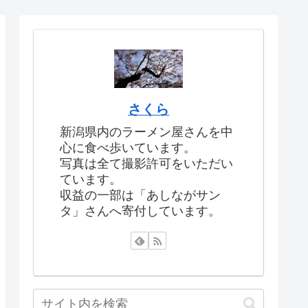
さくら
新潟県内のラーメン屋さんを中
心に食べ歩いています。
写真は全て撮影許可をいただい
ています。
収益の一部は「あしながサン
タ」さんへ寄付しています。