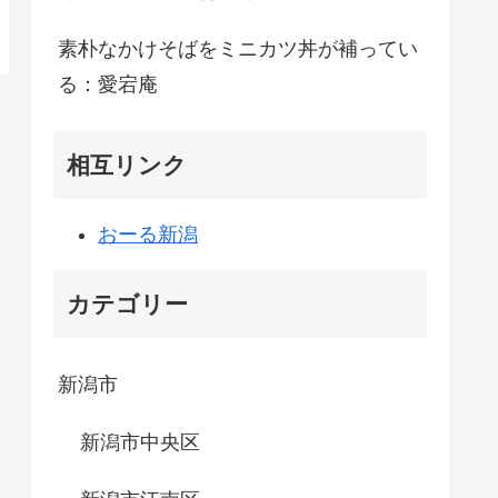
素朴なかけそばをミニカツ丼が補ってい
る：愛宕庵
相互リンク
おーる新潟
カテゴリー
新潟市
新潟市中央区