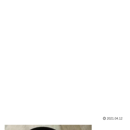
2021.04.12