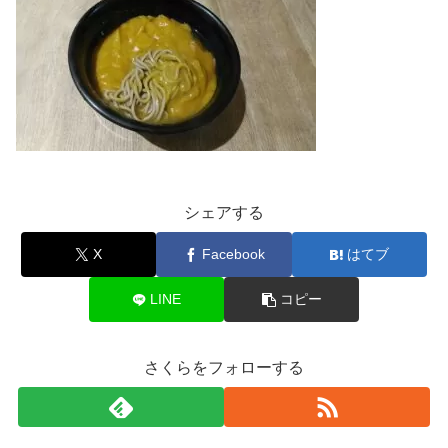
シェアする
X
Facebook
はてブ
LINE
コピー
さくらをフォローする