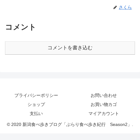
さくら
コメント
コメントを書き込む
プライバシーポリシー
お問い合わせ
ショップ
お買い物カゴ
支払い
マイアカウント
© 2020 新潟食べ歩きブログ「ぶらり食べ歩き紀行 Season2」.