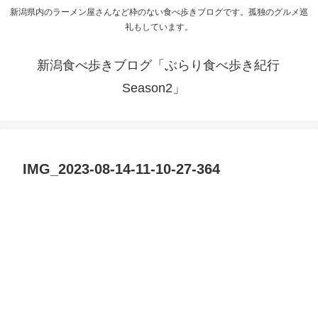
新潟県内のラーメン屋さんなど枠のない食べ歩きブログです。孤独のグルメ巡
礼もしています。
新潟食べ歩きブログ「ぶらり食べ歩き紀行
Season2」
IMG_2023-08-14-11-10-27-364