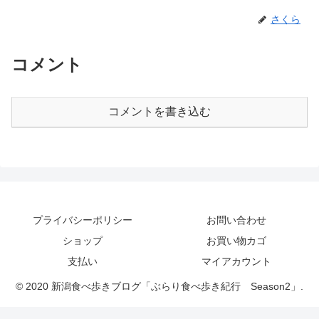
さくら
コメント
コメントを書き込む
プライバシーポリシー
お問い合わせ
ショップ
お買い物カゴ
支払い
マイアカウント
© 2020 新潟食べ歩きブログ「ぶらり食べ歩き紀行 Season2」.