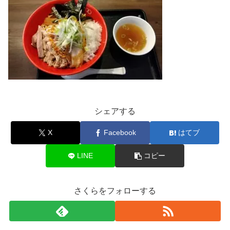
シェアする
X
Facebook
はてブ
LINE
コピー
さくらをフォローする