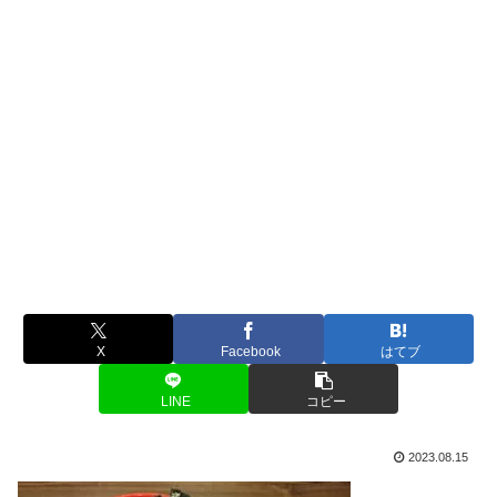
X
Facebook
はてブ
LINE
コピー
2023.08.15