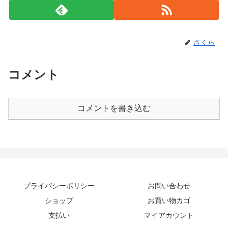
さくら
コメント
コメントを書き込む
プライバシーポリシー
お問い合わせ
ショップ
お買い物カゴ
支払い
マイアカウント