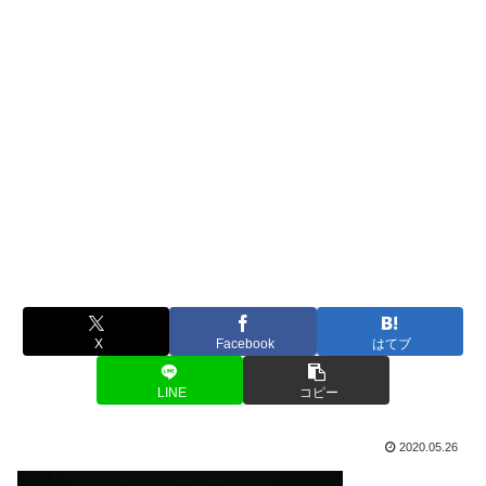
X
Facebook
はてブ
LINE
コピー
2020.05.26