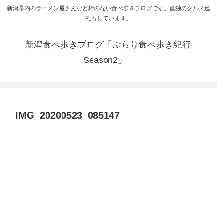
新潟県内のラーメン屋さんなど枠のない食べ歩きブログです。孤独のグルメ巡
礼もしています。
新潟食べ歩きブログ「ぶらり食べ歩き紀行
Season2」
IMG_20200523_085147