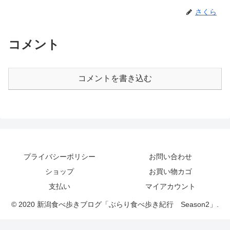
さくら
コメント
コメントを書き込む
プライバシーポリシー
お問い合わせ
ショップ
お買い物カゴ
支払い
マイアカウント
© 2020 新潟食べ歩きブログ「ぶらり食べ歩き紀行 Season2」.