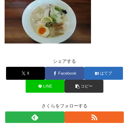
シェアする
X
Facebook
はてブ
LINE
コピー
さくらをフォローする