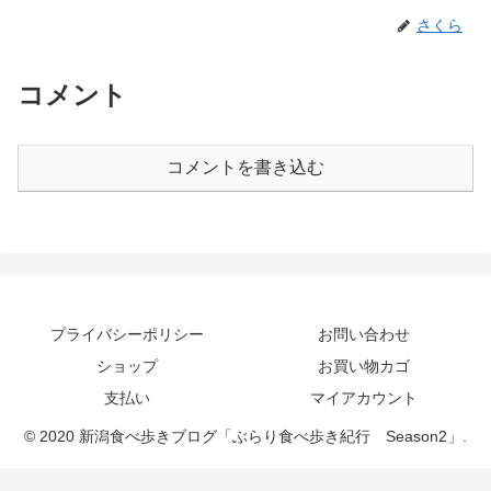
さくら
コメント
コメントを書き込む
プライバシーポリシー
お問い合わせ
ショップ
お買い物カゴ
支払い
マイアカウント
© 2020 新潟食べ歩きブログ「ぶらり食べ歩き紀行 Season2」.