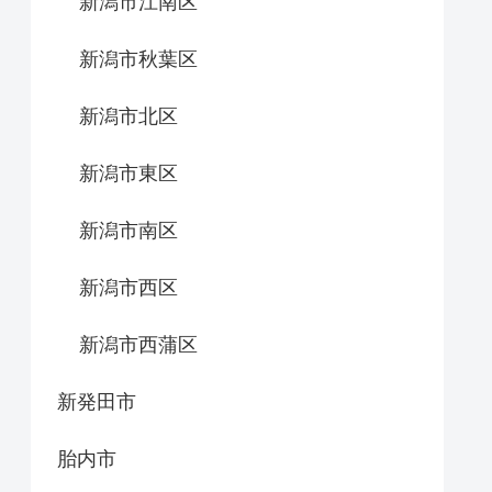
新潟市江南区
新潟市秋葉区
新潟市北区
新潟市東区
新潟市南区
新潟市西区
新潟市西蒲区
新発田市
胎内市