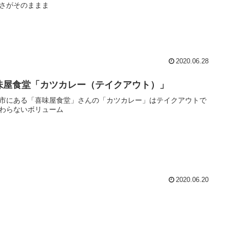
さがそのままま
2020.06.28
味屋食堂「カツカレー（テイクアウト）」
市にある「喜味屋食堂」さんの「カツカレー」はテイクアウトで
わらないボリューム
2020.06.20