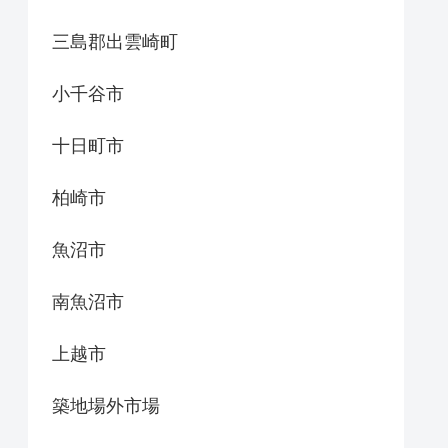
三島郡出雲崎町
小千谷市
十日町市
柏崎市
魚沼市
南魚沼市
上越市
築地場外市場