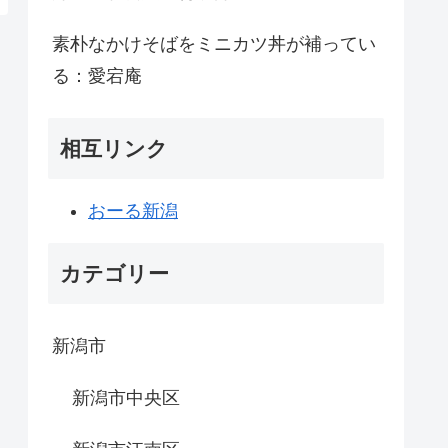
素朴なかけそばをミニカツ丼が補ってい
る：愛宕庵
相互リンク
おーる新潟
カテゴリー
新潟市
新潟市中央区