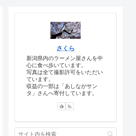
さくら
新潟県内のラーメン屋さんを中
心に食べ歩いています。
写真は全て撮影許可をいただい
ています。
収益の一部は「あしながサン
タ」さんへ寄付しています。