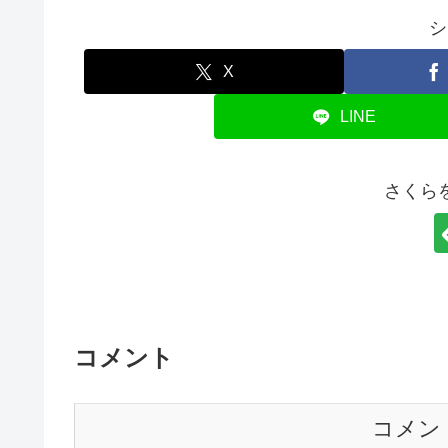
シ
X
LINE
さくら
コメント
コメン