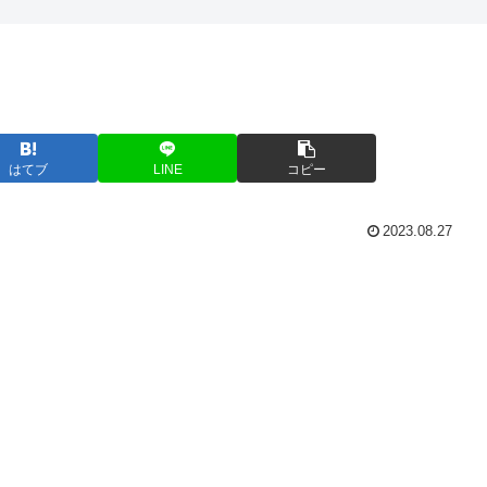
はてブ
LINE
コピー
2023.08.27