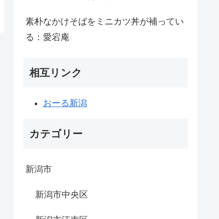
素朴なかけそばをミニカツ丼が補ってい
る：愛宕庵
相互リンク
おーる新潟
カテゴリー
新潟市
新潟市中央区