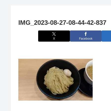
IMG_2023-08-27-08-44-42-837
X
Facebook