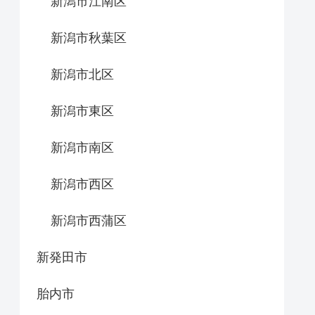
新潟市江南区
新潟市秋葉区
新潟市北区
新潟市東区
新潟市南区
新潟市西区
新潟市西蒲区
新発田市
胎内市