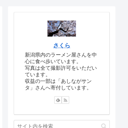
さくら
新潟県内のラーメン屋さんを中
心に食べ歩いています。
写真は全て撮影許可をいただい
ています。
収益の一部は「あしながサン
タ」さんへ寄付しています。