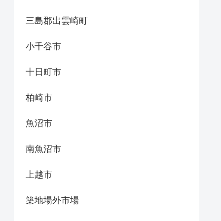
三島郡出雲崎町
小千谷市
十日町市
柏崎市
魚沼市
南魚沼市
上越市
築地場外市場