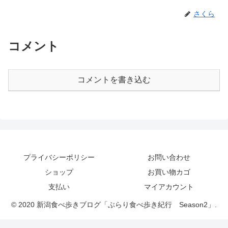
さくら
コメント
コメントを書き込む
プライバシーポリシー
お問い合わせ
ショップ
お買い物カゴ
支払い
マイアカウント
© 2020 新潟食べ歩きブログ「ぶらり食べ歩き紀行 Season2」.