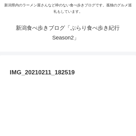
新潟県内のラーメン屋さんなど枠のない食べ歩きブログです。孤独のグルメ巡
礼もしています。
新潟食べ歩きブログ「ぶらり食べ歩き紀行
Season2」
IMG_20210211_182519