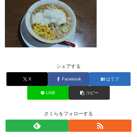
シェアする
X
Facebook
はてブ
LINE
コピー
さくらをフォローする