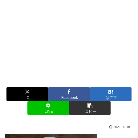
X
Facebook
はてブ
LINE
コピー
2021.02.18