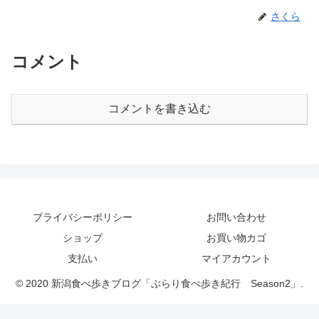
さくら
コメント
コメントを書き込む
プライバシーポリシー
お問い合わせ
ショップ
お買い物カゴ
支払い
マイアカウント
© 2020 新潟食べ歩きブログ「ぶらり食べ歩き紀行 Season2」.