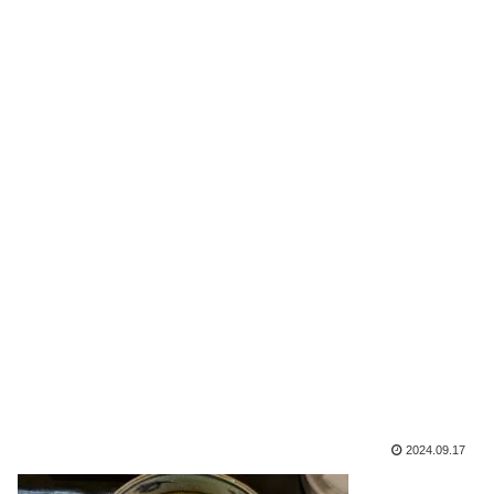
2024.09.17