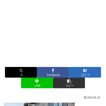
X
Facebook
はてブ
LINE
コピー
2025.05.18