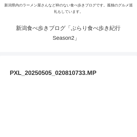
新潟県内のラーメン屋さんなど枠のない食べ歩きブログです。孤独のグルメ巡
礼もしています。
新潟食べ歩きブログ「ぶらり食べ歩き紀行
Season2」
PXL_20250505_020810733.MP