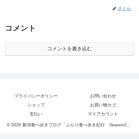
さくら
コメント
コメントを書き込む
プライバシーポリシー
お問い合わせ
ショップ
お買い物カゴ
支払い
マイアカウント
© 2020 新潟食べ歩きブログ「ぶらり食べ歩き紀行 Season2」.