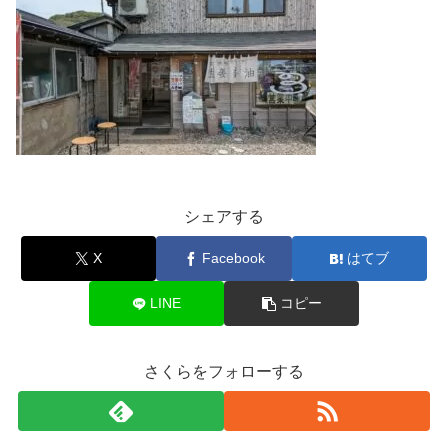
シェアする
X
Facebook
はてブ
LINE
コピー
さくらをフォローする