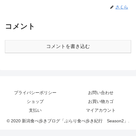
さくら
コメント
コメントを書き込む
プライバシーポリシー
お問い合わせ
ショップ
お買い物カゴ
支払い
マイアカウント
© 2020 新潟食べ歩きブログ「ぶらり食べ歩き紀行 Season2」.