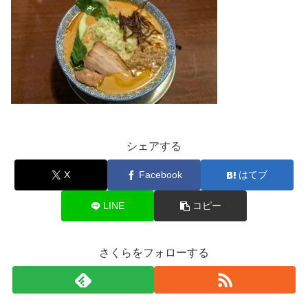
シェアする
X
Facebook
はてブ
LINE
コピー
さくらをフォローする