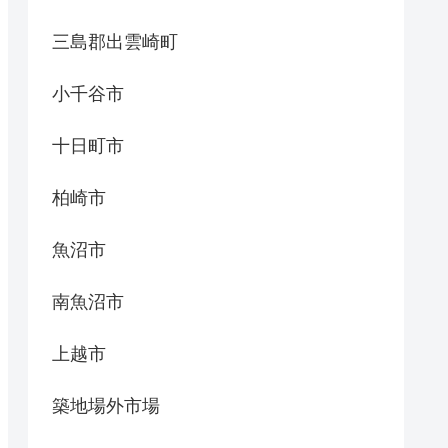
三島郡出雲崎町
小千谷市
十日町市
柏崎市
魚沼市
南魚沼市
上越市
築地場外市場