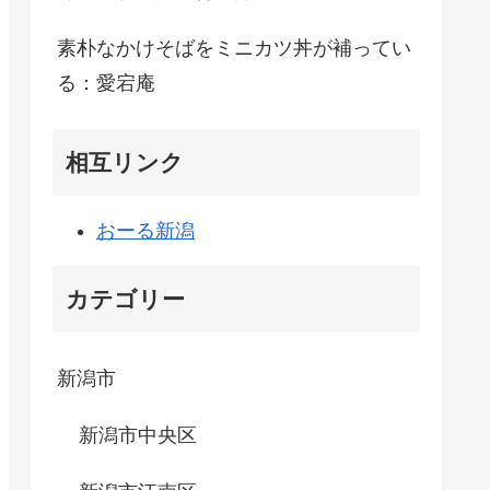
素朴なかけそばをミニカツ丼が補ってい
る：愛宕庵
相互リンク
おーる新潟
カテゴリー
新潟市
新潟市中央区