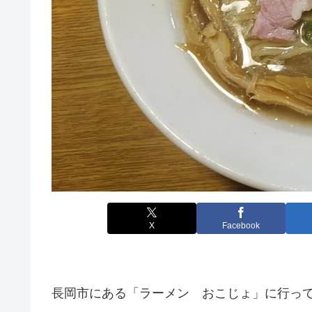
X
Facebook
長岡市にある「ラーメン おこじょ」に行っ