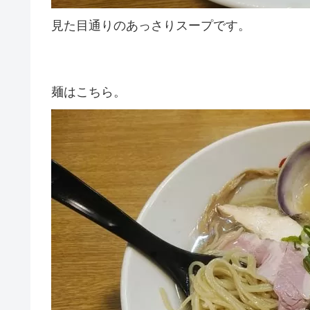
見た目通りのあっさりスープです。
麺はこちら。