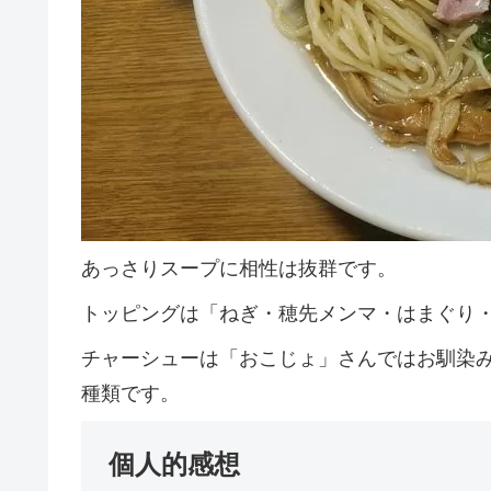
あっさりスープに相性は抜群です。
トッピングは「ねぎ・穂先メンマ・はまぐり
チャーシューは「おこじょ」さんではお馴染
種類です。
個人的感想