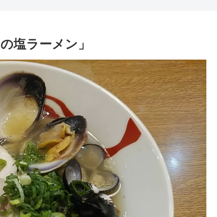
の塩ラーメン」