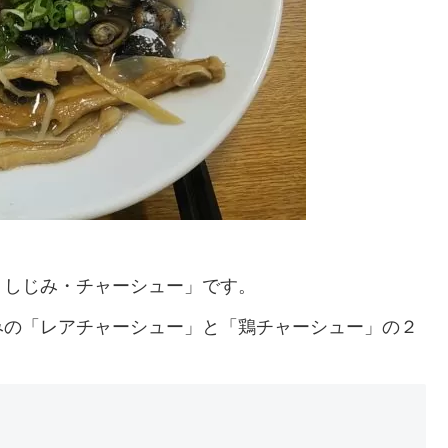
・しじみ・チャーシュー」です。
みの「レアチャーシュー」と「鶏チャーシュー」の２