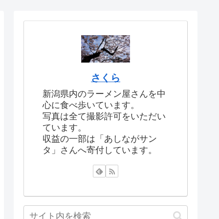
さくら
新潟県内のラーメン屋さんを中
心に食べ歩いています。
写真は全て撮影許可をいただい
ています。
収益の一部は「あしながサン
タ」さんへ寄付しています。