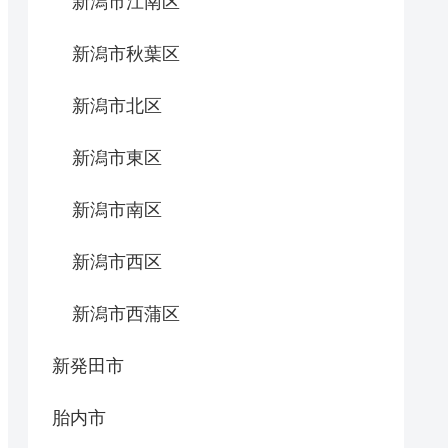
新潟市江南区
新潟市秋葉区
新潟市北区
新潟市東区
新潟市南区
新潟市西区
新潟市西蒲区
新発田市
胎内市