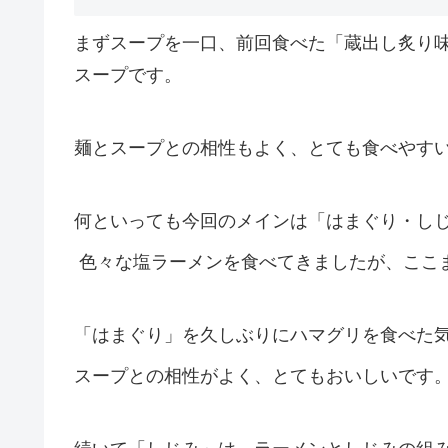
まずスープを一口、前回食べた「蔵出し炙り
スープです。
麺とスープとの相性もよく、とても食べやす
何といっても今回のメインは「はまぐり・し
色々な塩ラーメンを食べてきましたが、ここ
「はまぐり」を久しぶりにハマグリを食べた
スープとの相性がよく、とてもおいしいです