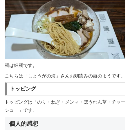
麺は細麺です。
こちらは「しょうがの海」さんお馴染みの麺のようです。
トッピング
トッピングは「のり・ねぎ・メンマ・ほうれん草・チャー
シュー」です。
個人的感想