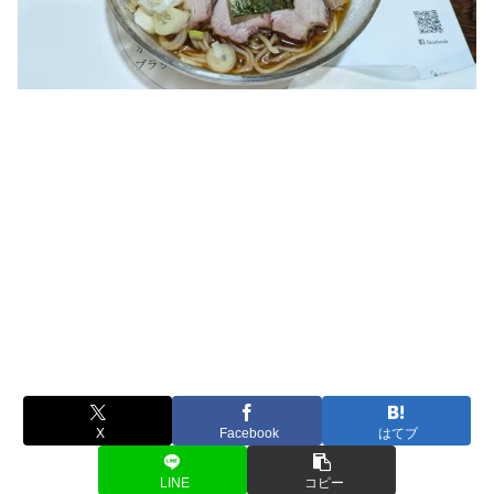
X
Facebook
はてブ
LINE
コピー