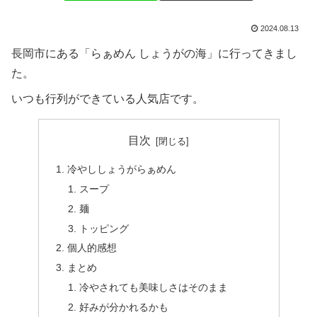
2024.08.13
長岡市にある「らぁめん しょうがの海」に行ってきまし
た。
いつも行列ができている人気店です。
目次
冷やししょうがらぁめん
スープ
麺
トッピング
個人的感想
まとめ
冷やされても美味しさはそのまま
好みが分かれるかも