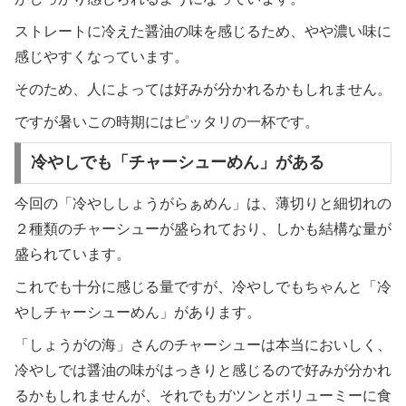
ストレートに冷えた醤油の味を感じるため、やや濃い味に
感じやすくなっています。
そのため、人によっては好みが分かれるかもしれません。
ですが暑いこの時期にはピッタリの一杯です。
冷やしでも「チャーシューめん」がある
今回の「冷やししょうがらぁめん」は、薄切りと細切れの
２種類のチャーシューが盛られており、しかも結構な量が
盛られています。
これでも十分に感じる量ですが、冷やしでもちゃんと「冷
やしチャーシューめん」があります。
「しょうがの海」さんのチャーシューは本当においしく、
冷やしでは醤油の味がはっきりと感じるので好みが分かれ
るかもしれませんが、それでもガツンとボリューミーに食