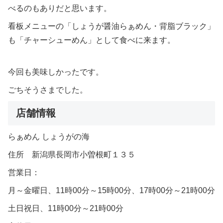
べるのもありだと思います。
看板メニューの「しょうが醤油らぁめん・背脂ブラック」
も「チャーシューめん」として食べに来ます。
今回も美味しかったです。
ごちそうさまでした。
店舗情報
らぁめん しょうがの海
住所 新潟県長岡市小曽根町１３５
営業日：
月～金曜日、11時00分～15時00分、17時00分～21時00分
土日祝日、11時00分～21時00分