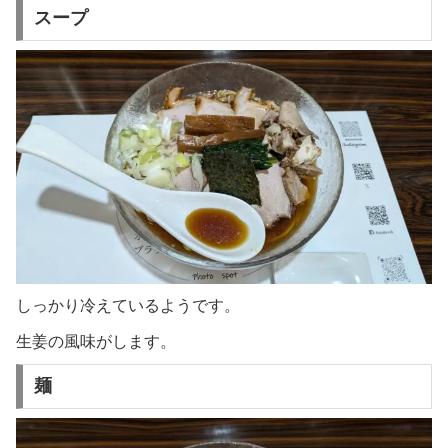
スープ
しっかり冷えているようです。
生姜の風味がします。
麺