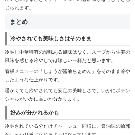
じられます。
まとめ
冷やされても美味しさはそのまま
冷やし中華特有の酸味ある風味はなく、スープから生姜の
風味を感じる冷やしでは珍しい一杯だと思います。
看板メニューの「しょうが醤油らぁめん」をそのまま冷や
したような仕上がりです。
暖かくても冷やされても安定の美味しさで、いかにポテン
シャルがいかに高いか分かります。
好みが分かれるかも
冷やされている分だけチャーシュー同様に、醤油味の輪郭
がしっかり感じられるようになっています。