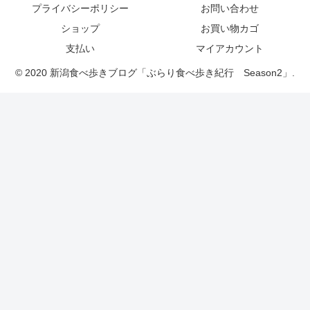
プライバシーポリシー
お問い合わせ
ショップ
お買い物カゴ
支払い
マイアカウント
© 2020 新潟食べ歩きブログ「ぶらり食べ歩き紀行 Season2」.