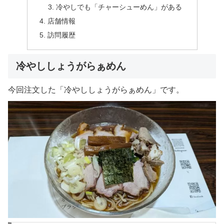
冷やしでも「チャーシューめん」がある
店舗情報
訪問履歴
冷やししょうがらぁめん
今回注文した「冷やししょうがらぁめん」です。