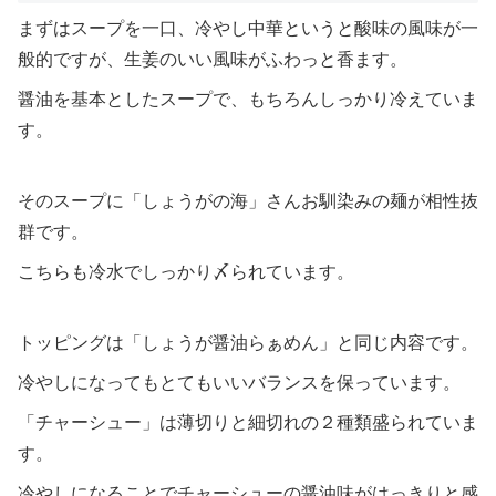
まずはスープを一口、冷やし中華というと酸味の風味が一
般的ですが、生姜のいい風味がふわっと香ます。
醤油を基本としたスープで、もちろんしっかり冷えていま
す。
そのスープに「しょうがの海」さんお馴染みの麺が相性抜
群です。
こちらも冷水でしっかり〆られています。
トッピングは「しょうが醤油らぁめん」と同じ内容です。
冷やしになってもとてもいいバランスを保っています。
「チャーシュー」は薄切りと細切れの２種類盛られていま
す。
冷やしになることでチャーシューの醤油味がはっきりと感