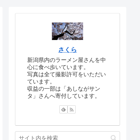
さくら
新潟県内のラーメン屋さんを中
心に食べ歩いています。
写真は全て撮影許可をいただい
ています。
収益の一部は「あしながサン
タ」さんへ寄付しています。