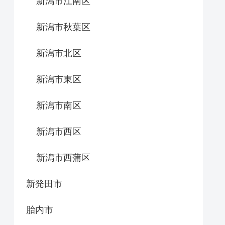
新潟市江南区
新潟市秋葉区
新潟市北区
新潟市東区
新潟市南区
新潟市西区
新潟市西蒲区
新発田市
胎内市