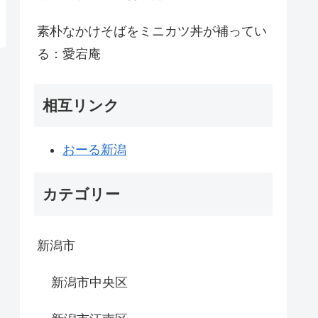
素朴なかけそばをミニカツ丼が補ってい
る：愛宕庵
相互リンク
おーる新潟
カテゴリー
新潟市
新潟市中央区