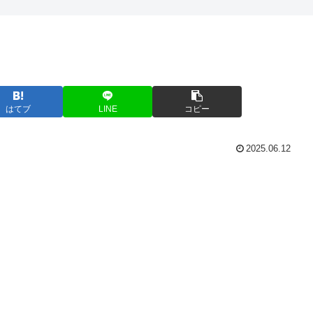
はてブ
LINE
コピー
2025.06.12