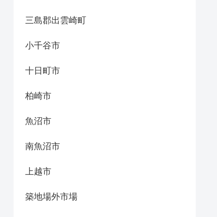
三島郡出雲崎町
小千谷市
十日町市
柏崎市
魚沼市
南魚沼市
上越市
築地場外市場