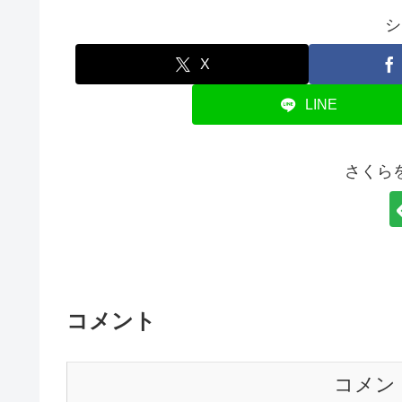
シ
X
LINE
さくら
コメント
コメン