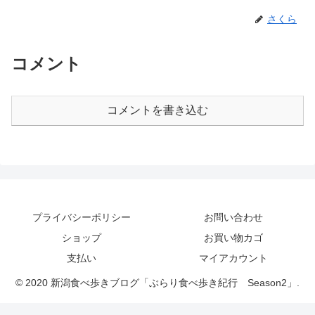
さくら
コメント
コメントを書き込む
プライバシーポリシー
お問い合わせ
ショップ
お買い物カゴ
支払い
マイアカウント
© 2020 新潟食べ歩きブログ「ぶらり食べ歩き紀行 Season2」.