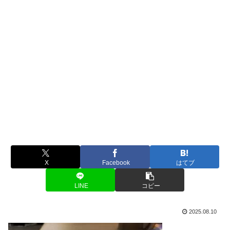
X
Facebook
はてブ
LINE
コピー
2025.08.10