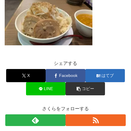
シェアする
X
Facebook
はてブ
LINE
コピー
さくらをフォローする