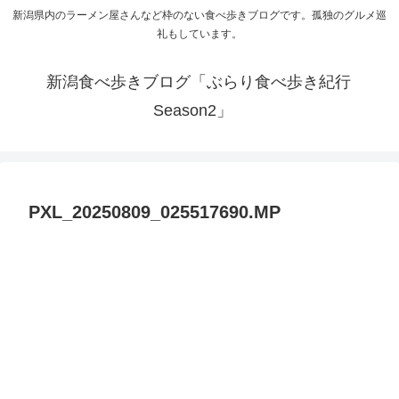
新潟県内のラーメン屋さんなど枠のない食べ歩きブログです。孤独のグルメ巡
礼もしています。
新潟食べ歩きブログ「ぶらり食べ歩き紀行
Season2」
PXL_20250809_025517690.MP