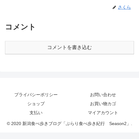
さくら
コメント
コメントを書き込む
プライバシーポリシー
お問い合わせ
ショップ
お買い物カゴ
支払い
マイアカウント
© 2020 新潟食べ歩きブログ「ぶらり食べ歩き紀行 Season2」.