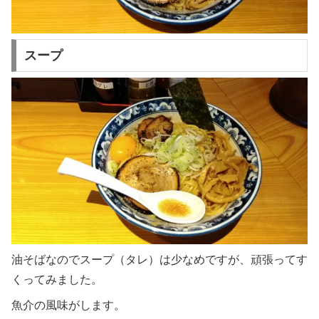
スープ
油そばなのでスープ（タレ）は少なめですが、頑張ってす
くってみました。
魚介の風味がします。