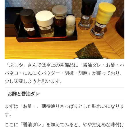
「ぶしや」さんでは卓上の常備品に「醤油ダレ・お酢・ハ
バネロ・にんにくパウダー・胡椒・胡麻」が揃っており、
少し味変しようと思います。
お酢と醤油ダレ
まずは「お酢」、期待通りさっぱりとした味わいになりま
す。
ここに「醤油ダレ」を加えてみると、やや控えめな味付け