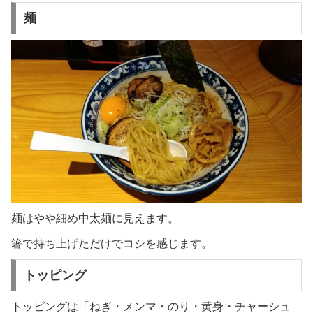
麺
麺はやや細め中太麺に見えます。
箸で持ち上げただけでコシを感じます。
トッピング
トッピングは「ねぎ・メンマ・のり・黄身・チャーシュ