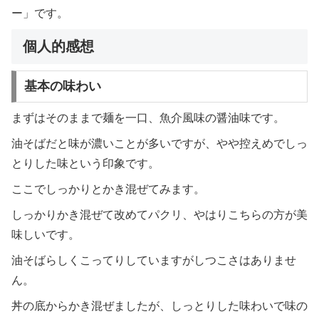
ー」です。
個人的感想
基本の味わい
まずはそのままで麺を一口、魚介風味の醤油味です。
油そばだと味が濃いことが多いですが、やや控えめでしっ
とりした味という印象です。
ここでしっかりとかき混ぜてみます。
しっかりかき混ぜて改めてパクリ、やはりこちらの方が美
味しいです。
油そばらしくこってりしていますがしつこさはありませ
ん。
丼の底からかき混ぜましたが、しっとりした味わいで味の