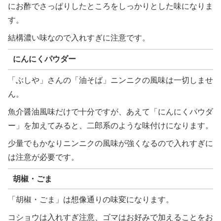
にお酢でさっぱりしたところをしっかりとした味になりま
す。
結構濃い味なので入れすぎに注意です。
にんにくパウダー
「ぶしや」さんの「油そば」ニンニクの風味は一切しませ
ん。
魚介醤油風味だけで十分ですが、あえて「にんにくパウダ
ー」を加えてみると、二郎系のような味付けになります。
少量でもかなりニンニクの風味が強くなるので入れすぎに
は注意が必要です。
胡椒・ごま
「胡椒・ごま」は想像通りの味変になります。
コショウは入れすぎ注意、ゴマはお好みで加えることをお