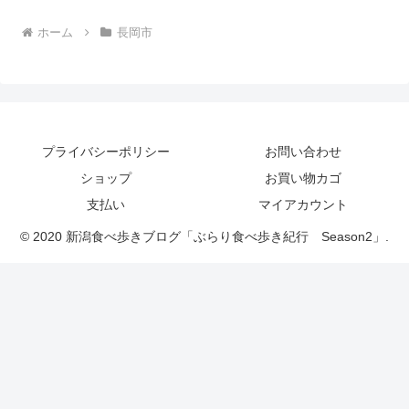
ホーム
長岡市
プライバシーポリシー
お問い合わせ
ショップ
お買い物カゴ
支払い
マイアカウント
© 2020 新潟食べ歩きブログ「ぶらり食べ歩き紀行 Season2」.