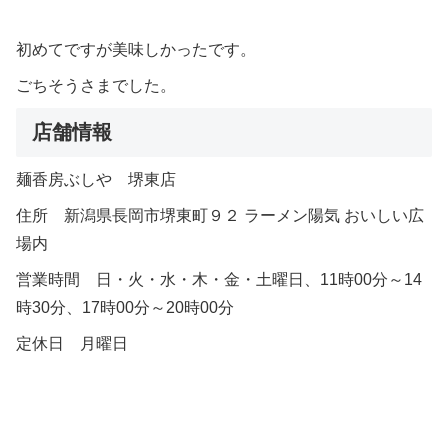
初めてですが美味しかったです。
ごちそうさまでした。
店舗情報
麺香房ぶしや 堺東店
住所 新潟県長岡市堺東町９２ ラーメン陽気 おいしい広
場内
営業時間 日・火・水・木・金・土曜日、11時00分～14
時30分、17時00分～20時00分
定休日 月曜日