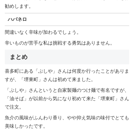
勧めします。
ハバネロ
間違いなく辛味が加わるでしょう。
辛いものが苦手な私は挑戦する勇気はありません。
まとめ
喜多町にある「ぶしや」さんは何度か行ったことがありま
すが、「堺東町」さんは初めて来ました。
「ぶしや」さんというと自家製麺のつけ麺で有名ですが、
「油そば」が以前から気になり初めて来た「堺東町」さん
で注文。
魚介の風味がふんわり香り、やや抑え気味の味付でとても
美味しかったです。