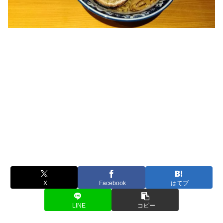
X
Facebook
はてブ
LINE
コピー