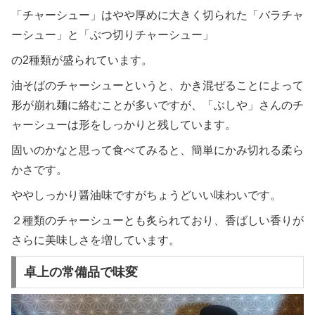
「チャーシュー」はやや厚めに大きく切られた「バラチャ
ーシュー」と「ぶつ切りチャーシュー」
の2種類が盛られています。
油そばのチャーシューというと、かき混ぜることによって
形が崩れ麺に絡むことが多いですが、「ぶしや」さんのチ
ャーシューは形をしっかりと残しています。
固いのかなと思って食べてみると、簡単にかみ切れる柔ら
かさです。
ややしっかり醤油味ですがちょうどいい味わいです。
２種類のチャーシューとも炙られており、香ばしい香りが
さらに美味しさを増しています。
卓上の常備品で味変