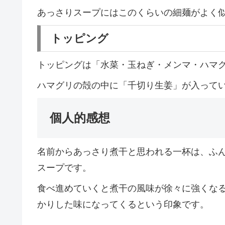
あっさりスープにはこのくらいの細麺がよく
トッピング
トッピングは「水菜・玉ねぎ・メンマ・ハマ
ハマグリの殻の中に「千切り生姜」が入って
個人的感想
名前からあっさり煮干と思われる一杯は、ふ
スープです。
食べ進めていくと煮干の風味が徐々に強くな
かりした味になってくるという印象です。