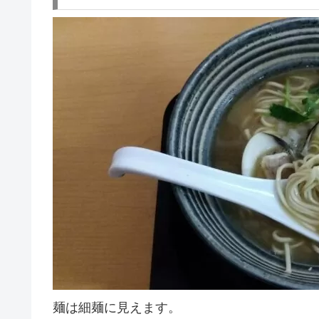
麺は細麺に見えます。