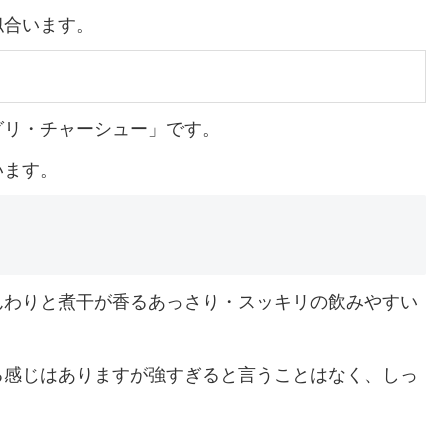
似合います。
グリ・チャーシュー」です。
います。
んわりと煮干が香るあっさり・スッキリの飲みやすい
る感じはありますが強すぎると言うことはなく、しっ