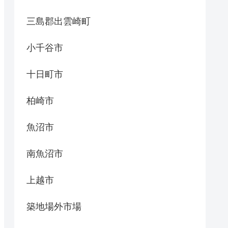
三島郡出雲崎町
小千谷市
十日町市
柏崎市
魚沼市
南魚沼市
上越市
築地場外市場