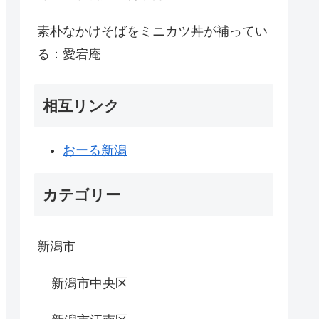
素朴なかけそばをミニカツ丼が補ってい
る：愛宕庵
相互リンク
おーる新潟
カテゴリー
新潟市
新潟市中央区