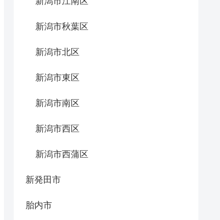
新潟市江南区
新潟市秋葉区
新潟市北区
新潟市東区
新潟市南区
新潟市西区
新潟市西蒲区
新発田市
胎内市