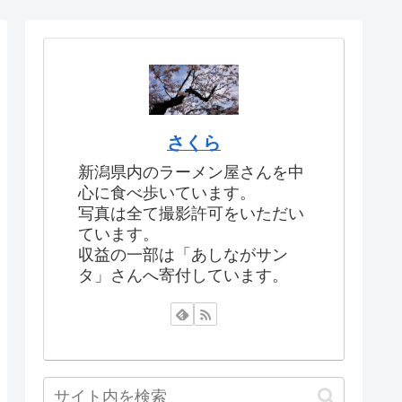
さくら
新潟県内のラーメン屋さんを中
心に食べ歩いています。
写真は全て撮影許可をいただい
ています。
収益の一部は「あしながサン
タ」さんへ寄付しています。