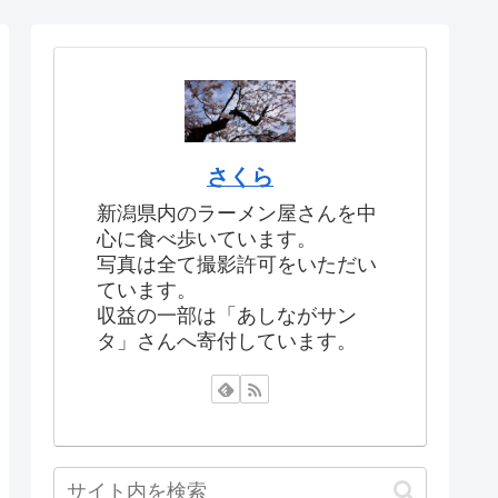
さくら
新潟県内のラーメン屋さんを中
心に食べ歩いています。
写真は全て撮影許可をいただい
ています。
収益の一部は「あしながサン
タ」さんへ寄付しています。