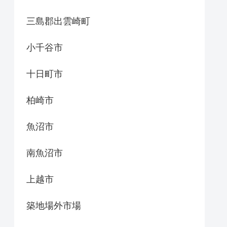
三島郡出雲崎町
小千谷市
十日町市
柏崎市
魚沼市
南魚沼市
上越市
築地場外市場