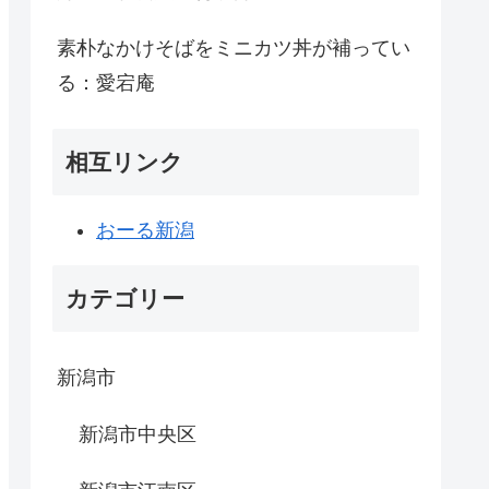
素朴なかけそばをミニカツ丼が補ってい
る：愛宕庵
相互リンク
おーる新潟
カテゴリー
新潟市
新潟市中央区