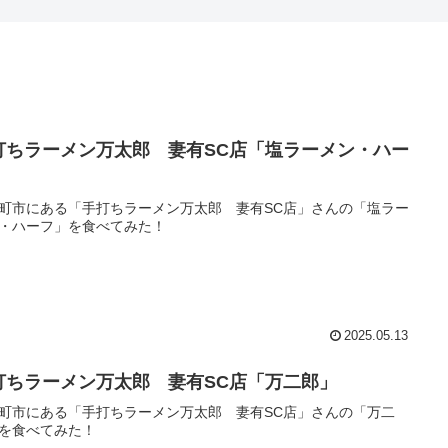
打ちラーメン万太郎 妻有SC店「塩ラーメン・ハー
」
町市にある「手打ちラーメン万太郎 妻有SC店」さんの「塩ラー
・ハーフ」を食べてみた！
2025.05.13
打ちラーメン万太郎 妻有SC店「万二郎」
町市にある「手打ちラーメン万太郎 妻有SC店」さんの「万二
を食べてみた！