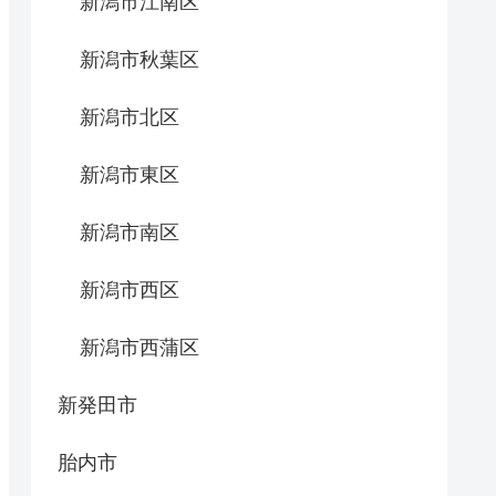
新潟市江南区
新潟市秋葉区
新潟市北区
新潟市東区
新潟市南区
新潟市西区
新潟市西蒲区
新発田市
胎内市