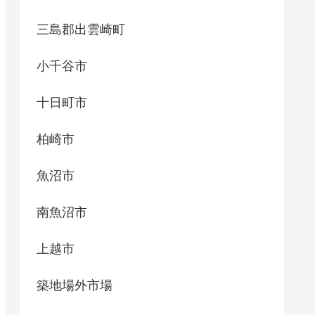
三島郡出雲崎町
小千谷市
十日町市
柏崎市
魚沼市
南魚沼市
上越市
築地場外市場