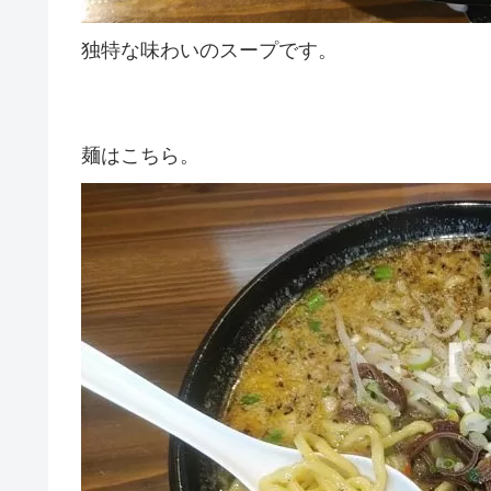
独特な味わいのスープです。
麺はこちら。