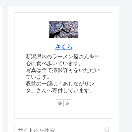
さくら
新潟県内のラーメン屋さんを中
心に食べ歩いています。
写真は全て撮影許可をいただい
ています。
収益の一部は「あしながサン
タ」さんへ寄付しています。