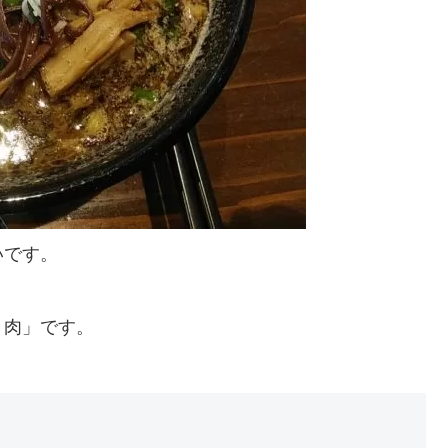
いです。
き肉」です。