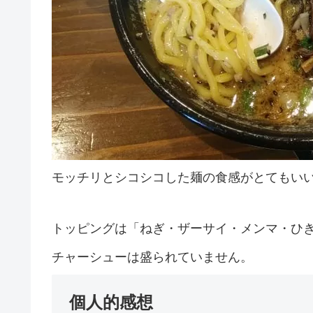
モッチリとシコシコした麺の食感がとてもい
トッピングは「ねぎ・ザーサイ・メンマ・ひ
チャーシューは盛られていません。
個人的感想