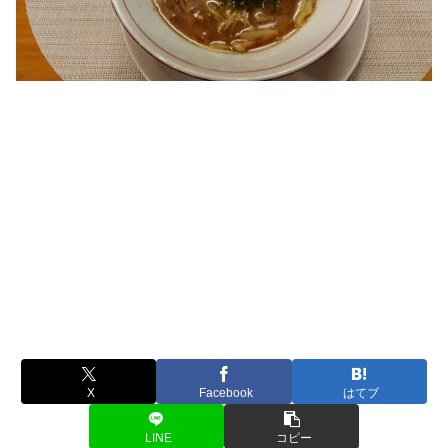
X
Facebook
はてブ
LINE
コピー