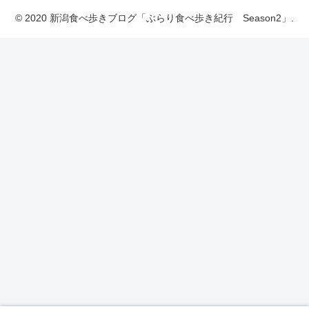
© 2020 新潟食べ歩きブログ「ぶらり食べ歩き紀行 Season2」.