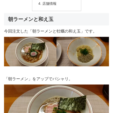
店舗情報
朝ラーメンと和え玉
今回注文した「朝ラーメンと牡蠣の和え玉」です。
「朝ラーメン」をアップでパシャリ。