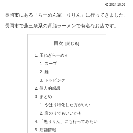
2024.10.05
長岡市にある「らーめん家 りりん」に行ってきました。
長岡市で燕三条系の背脂ラーメンで有名なお店です。
目次
玉ねぎらーめん
スープ
麺
トッピング
個人的感想
まとめ
やはり特化した方がいい
岩のりでもいいかも
「黒りりん」にも行ってみたい
店舗情報