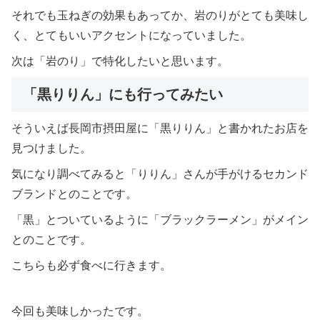
それでも玉ねぎの効果もあってか、岩のりがとても美味し
く、とてもいいアクセントになっていました。
次は「岩のり」で特化したいと思います。
「黒りりん」にも行ってみたい
そういえば長岡市摂田屋に「黒りりん」と書かれたお店を
見つけました。
気になり調べてみると「りりん」さんが手がけるセカンド
ブランドとのことです。
「黒」とついているように「ブラックラーメン」がメイン
とのことです。
こちらも必ず食べに行きます。
今回も美味しかったです。