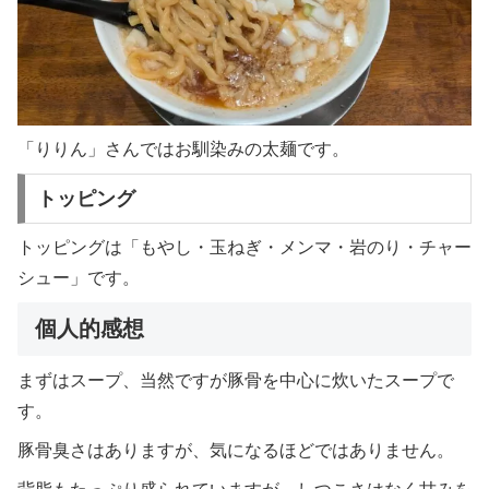
「りりん」さんではお馴染みの太麺です。
トッピング
トッピングは「もやし・玉ねぎ・メンマ・岩のり・チャー
シュー」です。
個人的感想
まずはスープ、当然ですが豚骨を中心に炊いたスープで
す。
豚骨臭さはありますが、気になるほどではありません。