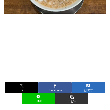
X
Facebook
はてブ
LINE
コピー