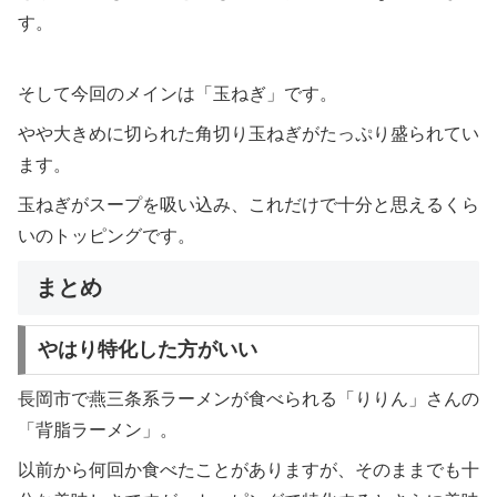
す。
そして今回のメインは「玉ねぎ」です。
やや大きめに切られた角切り玉ねぎがたっぷり盛られてい
ます。
玉ねぎがスープを吸い込み、これだけで十分と思えるくら
いのトッピングです。
まとめ
やはり特化した方がいい
長岡市で燕三条系ラーメンが食べられる「りりん」さんの
「背脂ラーメン」。
以前から何回か食べたことがありますが、そのままでも十