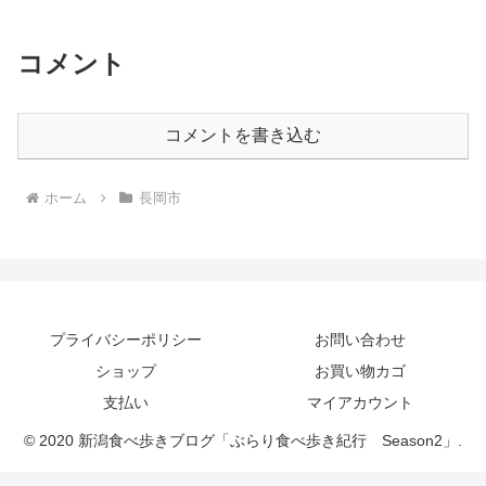
コメント
コメントを書き込む
ホーム
長岡市
プライバシーポリシー
お問い合わせ
ショップ
お買い物カゴ
支払い
マイアカウント
© 2020 新潟食べ歩きブログ「ぶらり食べ歩き紀行 Season2」.