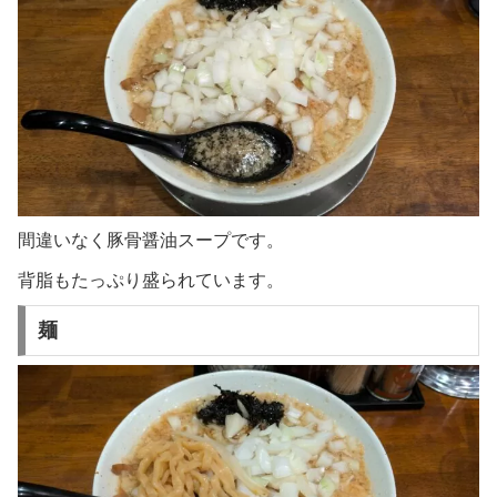
間違いなく豚骨醤油スープです。
背脂もたっぷり盛られています。
麺