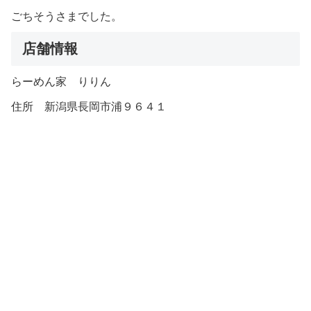
ごちそうさまでした。
店舗情報
らーめん家 りりん
住所 新潟県長岡市浦９６４１