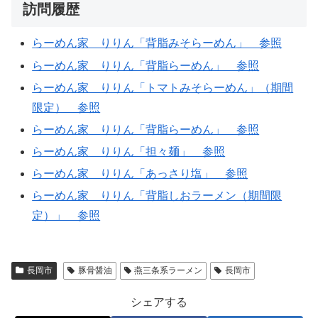
訪問履歴
らーめん家 りりん「背脂みそらーめん」 参照
らーめん家 りりん「背脂らーめん」 参照
らーめん家 りりん「トマトみそらーめん」（期間
限定） 参照
らーめん家 りりん「背脂らーめん」 参照
らーめん家 りりん「担々麺」 参照
らーめん家 りりん「あっさり塩」 参照
らーめん家 りりん「背脂しおラーメン（期間限
定）」 参照
長岡市
豚骨醤油
燕三条系ラーメン
長岡市
シェアする