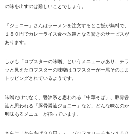
の味を出すのは難しいことでしょう。
「ジョニー」さんはラーメンを注文するとご飯が無料で、
１８０円でカレーライス食べ放題となる驚きのサービスが
あります。
しかも「ロブスターの味噌」というメニューがあり、チラ
ッと見えたロブスターの味噌はロブスターが一尾そのまま
トッピングされているようです。
味噌だけでなく、醤油系と思われる「中華そば」、豚骨醤
油と思われる「豚骨醤油ジョニー」など、どんな味なのか
興味あるメニューが揃っています。
さらに「からあげ３０円」・「バッファローチキン１００