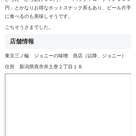
円」とかなりお得なホットスナック系もあり、ビール片手
に食べるのも美味しそうです。
ごちそうさまでした。
店舗情報
東京三ノ輪 ジョニーの味噌 燕店（以降、ジョニー）
住所 新潟県燕市井土巻２丁目１８