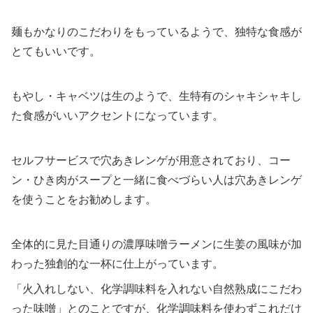
麺もかなりのこだわりをもっているようで、独特な食感が
とてもいいです。
もやし・キャベツは生のようで、生特有のシャキシャキし
た食感がいいアクセントになっています。
セルフサービスで穴あきレンゲが用意されており、コー
ン・ひき肉がスープと一緒に食べづらい人は穴あきレンゲ
を使うことをお勧めします。
全体的に見た目通りの濃厚味噌ラーメンに生姜の風味が加
わった独創的な一杯に仕上がっています。
「火入れしない、化学調味料を入れない自然熟成にこだわ
った味噌」とのことですが、化学調味料を使わずこれだけ