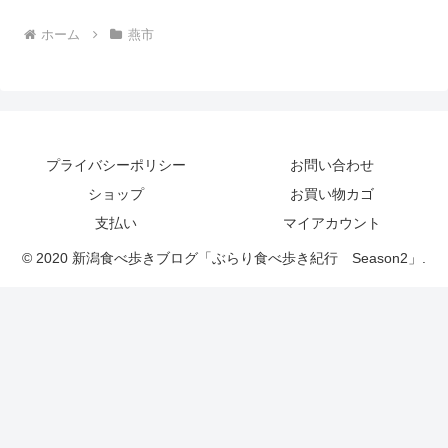
ホーム
燕市
プライバシーポリシー
お問い合わせ
ショップ
お買い物カゴ
支払い
マイアカウント
© 2020 新潟食べ歩きブログ「ぶらり食べ歩き紀行 Season2」.