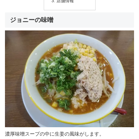
店舗情報
ジョニーの味噌
濃厚味噌スープの中に生姜の風味がします。