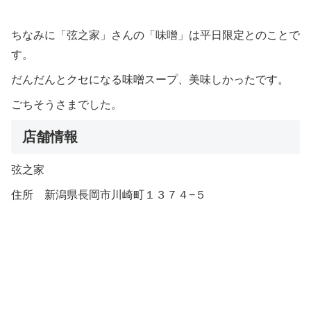
ちなみに「弦之家」さんの「味噌」は平日限定とのことで
す。
だんだんとクセになる味噌スープ、美味しかったです。
ごちそうさまでした。
店舗情報
弦之家
住所 新潟県長岡市川崎町１３７４−５