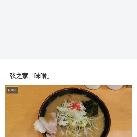
弦之家「味噌」
長岡市