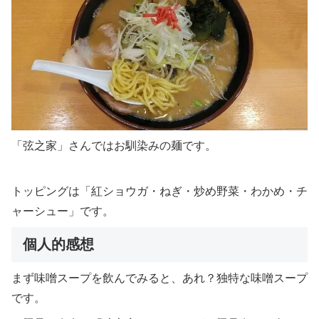
「弦之家」さんではお馴染みの麺です。
トッピングは「紅ショウガ・ねぎ・炒め野菜・わかめ・チ
ャーシュー」です。
個人的感想
まず味噌スープを飲んでみると、あれ？独特な味噌スープ
です。