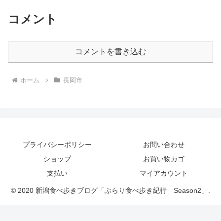
コメント
コメントを書き込む
ホーム
長岡市
プライバシーポリシー
お問い合わせ
ショップ
お買い物カゴ
支払い
マイアカウント
© 2020 新潟食べ歩きブログ「ぶらり食べ歩き紀行 Season2」.