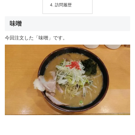
訪問履歴
味噌
今回注文した「味噌」です。