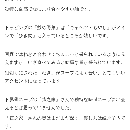
独特な食感でなにより食べやすい麺です。
トッピングの「炒め野菜」は「キャベツ・もやし」がメイ
ンで「ひき肉」も入っているところが嬉しいです。
写真ではねぎと合わせてちょこっと盛られているように見
えますが、いざ食べてみると結構な量が盛られています。
細切りにされた「ねぎ」がスープによく合い、とてもいい
アクセントになっています。
ド豚骨スープの「弦之家」さんで独特な味噌スープに出会
えるとは思っていませんでした。
「弦之家」さんの奥はまだまだ深く、楽しむは続きそうで
す。