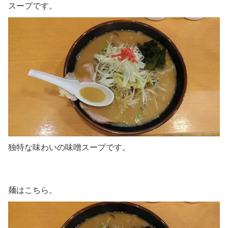
スープです。
独特な味わいの味噌スープです。
麺はこちら。