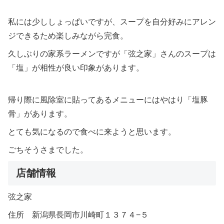
私には少ししょっぱいですが、スープを自分好みにアレン
ジできるため楽しみながら完食。
久しぶりの家系ラーメンですが「弦之家」さんのスープは
「塩」が相性が良い印象があります。
帰り際に風除室に貼ってあるメニューにはやはり「塩豚
骨」があります。
とても気になるので食べに来ようと思います。
ごちそうさまでした。
店舗情報
弦之家
住所 新潟県長岡市川崎町１３７４−５