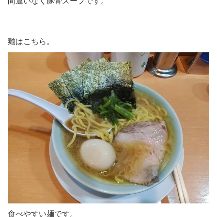
間違いなく豚骨スープです。
麺はこちら。
食べやすい麺です。