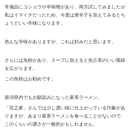
常備品にコショウや辛味噌があり、両方試してみましたが
私はイマイチだったため、今度は唐辛子を加えてみるとち
ょうどいい辛味になります。
色んな辛味がありますが、これは好みだと思います。
さらには魚粉があり、スープに加えると魚介系のいい風味
を広がります。
この魚粉はお勧めです。
新潟県内でもお馴染みになった家系ラーメン。
「弦之家」さんでは少し濃い味に仕上がっている印象があ
りますが、あまり家系ラーメンを食べることがないので、
このくらいの濃さが一般的かもしれません。