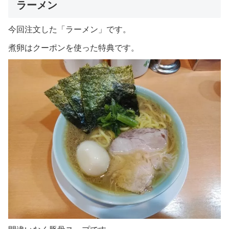
ラーメン
今回注文した「ラーメン」です。
煮卵はクーポンを使った特典です。