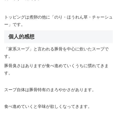
トッピングは煮卵の他に「のり・ほうれん草・チャーシュ
ー」です。
個人的感想
「家系スープ」と言われる豚骨を中心に炊いたスープで
す。
豚骨臭さはありますが食べ進めていくうちに慣れてきま
す。
スープ自体は豚骨特有のまろやかさがあります。
食べ進めていくと辛味が欲しくなってきます。