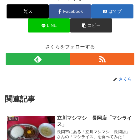
X
Facebook
はてブ
LINE
コピー
さくらをフォローする
さくら
関連記事
立川マシマシ 長岡店「マシライ
長岡市
ス」
長岡市にある「立川マシマシ 長岡店」
さんの「マシライス」を食べてみた！