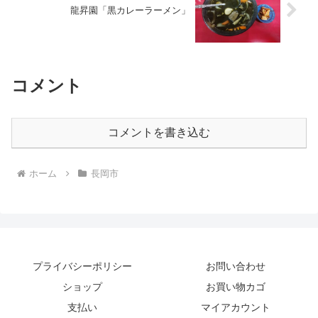
龍昇園「黒カレーラーメン」
コメント
コメントを書き込む
ホーム
長岡市
プライバシーポリシー
お問い合わせ
ショップ
お買い物カゴ
支払い
マイアカウント