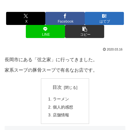
X
Facebook
はてブ
LINE
コピー
2020.03.16
長岡市にある「弦之家」に行ってきました。
家系スープの豚骨スープで有名なお店です。
目次
ラーメン
個人的感想
店舗情報