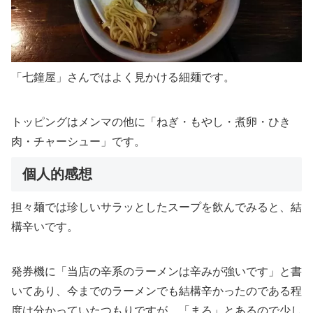
「七鐘屋」さんではよく見かける細麺です。
トッピングはメンマの他に「ねぎ・もやし・煮卵・ひき
肉・チャーシュー」です。
個人的感想
担々麺では珍しいサラッとしたスープを飲んでみると、結
構辛いです。
発券機に「当店の辛系のラーメンは辛みが強いです」と書
いてあり、今までのラーメンでも結構辛かったのである程
度は分かっていたつもりですが、「まろ」とあるので少し