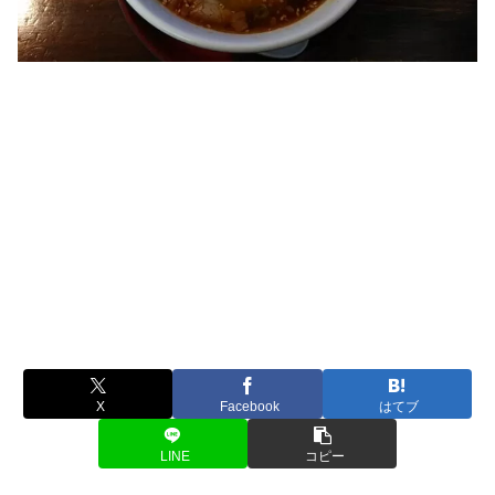
X
Facebook
はてブ
LINE
コピー