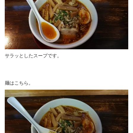
サラッとしたスープです。
麺はこちら。