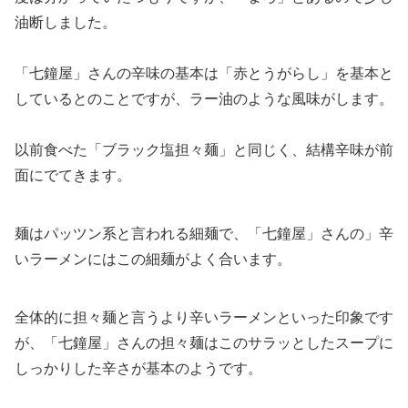
油断しました。
「七鐘屋」さんの辛味の基本は「赤とうがらし」を基本と
しているとのことですが、ラー油のような風味がします。
以前食べた「ブラック塩担々麺」と同じく、結構辛味が前
面にでてきます。
麺はパッツン系と言われる細麺で、「七鐘屋」さんの」辛
いラーメンにはこの細麺がよく合います。
全体的に担々麺と言うより辛いラーメンといった印象です
が、「七鐘屋」さんの担々麺はこのサラッとしたスープに
しっかりした辛さが基本のようです。