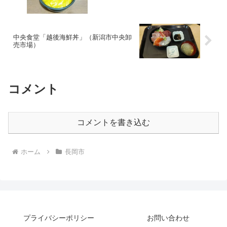
中央食堂「越後海鮮丼」（新潟市中央卸
売市場）
コメント
コメントを書き込む
ホーム
長岡市
プライバシーポリシー
お問い合わせ