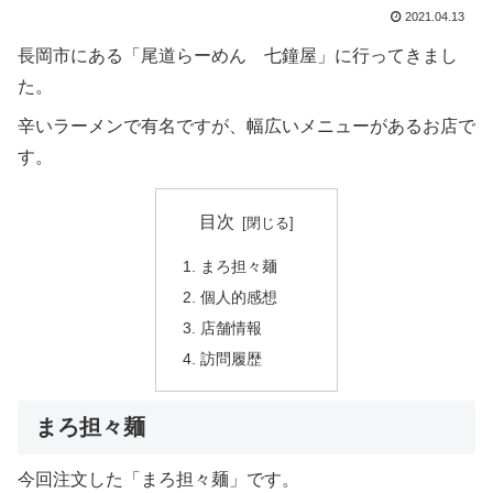
2021.04.13
長岡市にある「尾道らーめん 七鐘屋」に行ってきまし
た。
辛いラーメンで有名ですが、幅広いメニューがあるお店で
す。
目次
まろ担々麺
個人的感想
店舗情報
訪問履歴
まろ担々麺
今回注文した「まろ担々麺」です。