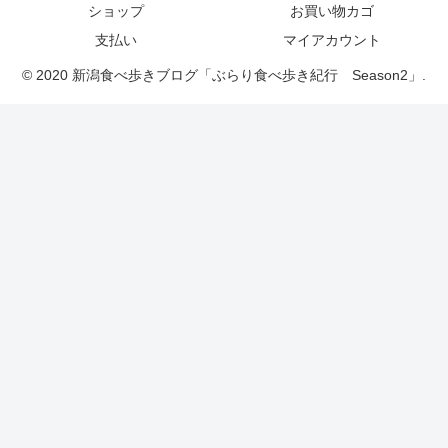
ショップ
お買い物カゴ
支払い
マイアカウント
© 2020 新潟食べ歩きブログ「ぶらり食べ歩き紀行 Season2」.