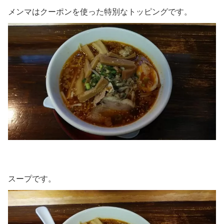
メンマはクーポンを使った特別なトッピングです。
スープです。