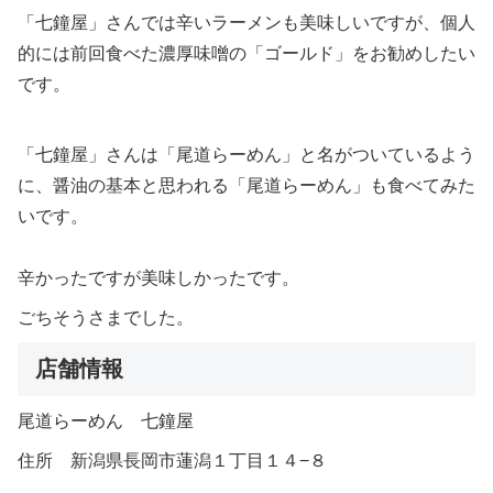
「七鐘屋」さんでは辛いラーメンも美味しいですが、個人
的には前回食べた濃厚味噌の「ゴールド」をお勧めしたい
です。
「七鐘屋」さんは「尾道らーめん」と名がついているよう
に、醤油の基本と思われる「尾道らーめん」も食べてみた
いです。
辛かったですが美味しかったです。
ごちそうさまでした。
店舗情報
尾道らーめん 七鐘屋
住所 新潟県長岡市蓮潟１丁目１４−８