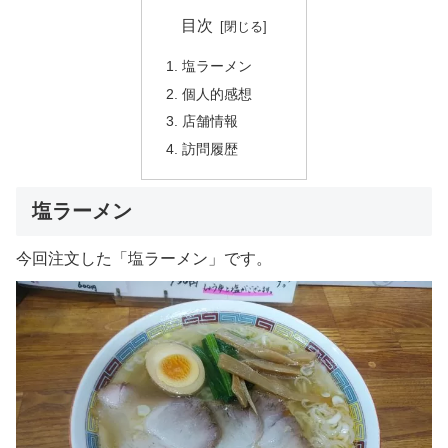
目次
塩ラーメン
個人的感想
店舗情報
訪問履歴
塩ラーメン
今回注文した「塩ラーメン」です。