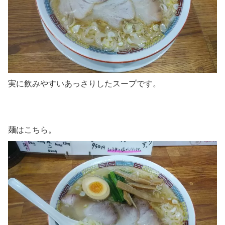
実に飲みやすいあっさりしたスープです。
麺はこちら。