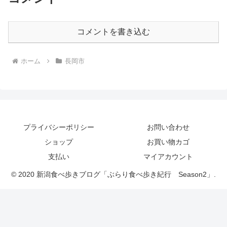
コメントを書き込む
ホーム
長岡市
プライバシーポリシー
お問い合わせ
ショップ
お買い物カゴ
支払い
マイアカウント
© 2020 新潟食べ歩きブログ「ぶらり食べ歩き紀行 Season2」.