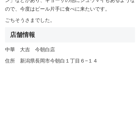
ン」などがあり、ギョーザの他にシュウマイもあるような
ので、今度はビール片手に食べに来たいです。
ごちそうさまでした。
店舗情報
中華 大吉 今朝白店
住所 新潟県長岡市今朝白１丁目６−１４