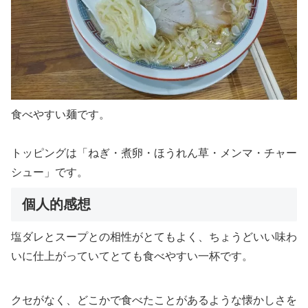
食べやすい麺です。
トッピングは「ねぎ・煮卵・ほうれん草・メンマ・チャー
シュー」です。
個人的感想
塩ダレとスープとの相性がとてもよく、ちょうどいい味わ
いに仕上がっていてとても食べやすい一杯です。
クセがなく、どこかで食べたことがあるような懐かしさを