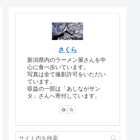
さくら
新潟県内のラーメン屋さんを中
心に食べ歩いています。
写真は全て撮影許可をいただい
ています。
収益の一部は「あしながサン
タ」さんへ寄付しています。