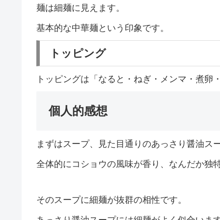
麺は細麺に見えます。
基本的な中華麺という印象です。
トッピング
トッピングは「なると・ねぎ・メンマ・煮卵
個人的感想
まずはスープ、見た目通りのあっさり醤油ス
全体的にコショウの風味が香り、なんだか独
そのスープに細麺が抜群の相性です。
あっさり醤油スープには細麺がよく似合いま