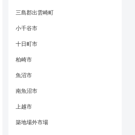
三島郡出雲崎町
小千谷市
十日町市
柏崎市
魚沼市
南魚沼市
上越市
築地場外市場