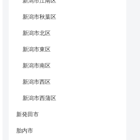
新潟市江南区
新潟市秋葉区
新潟市北区
新潟市東区
新潟市南区
新潟市西区
新潟市西蒲区
新発田市
胎内市