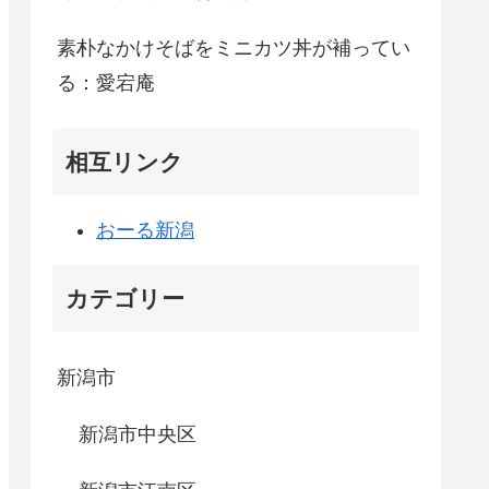
素朴なかけそばをミニカツ丼が補ってい
る：愛宕庵
相互リンク
おーる新潟
カテゴリー
新潟市
新潟市中央区