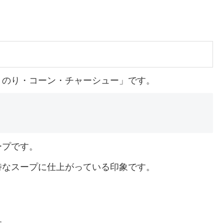
・のり・コーン・チャーシュー」です。
ープです。
特なスープに仕上がっている印象です。
す。