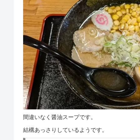
間違いなく醤油スープです。
結構あっさりしているようです。