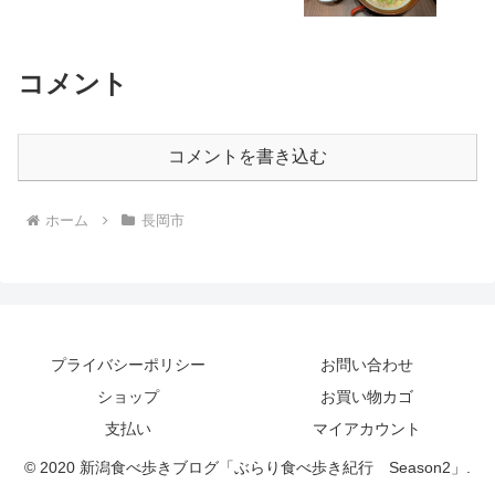
コメント
コメントを書き込む
ホーム
長岡市
プライバシーポリシー
お問い合わせ
ショップ
お買い物カゴ
支払い
マイアカウント
© 2020 新潟食べ歩きブログ「ぶらり食べ歩き紀行 Season2」.