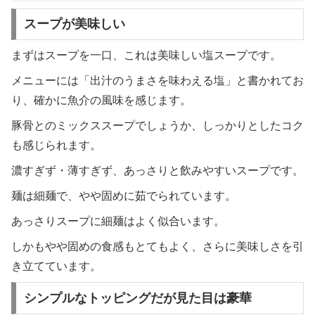
スープが美味しい
まずはスープを一口、これは美味しい塩スープです。
メニューには「出汁のうまさを味わえる塩」と書かれてお
り、確かに魚介の風味を感じます。
豚骨とのミックススープでしょうか、しっかりとしたコク
も感じられます。
濃すぎず・薄すぎず、あっさりと飲みやすいスープです。
麺は細麺で、やや固めに茹でられています。
あっさりスープに細麺はよく似合います。
しかもやや固めの食感もとてもよく、さらに美味しさを引
き立てています。
シンプルなトッピングだが見た目は豪華