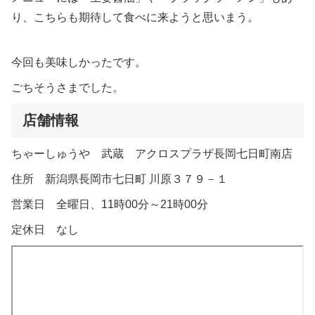
り、こちらも期待して食べに来ようと思いまう。
今回も美味しかったです。
ごちそうさまでした。
店舗情報
ちゃーしゅうや 武蔵 アクロスプラザ長岡七日町南店
住所 新潟県長岡市七日町 川原３７９－１
営業日 全曜日、11時00分～21時00分
定休日 なし