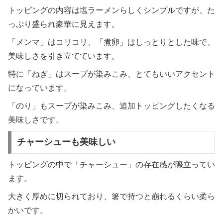
トッピングの内容は塩ラーメンらしくシンプルですが、た
っぷり盛られ豪華に見えます。
「メンマ」はコリコリ、「煮卵」はしっとりとした味で、
美味しさを引き立てています。
特に「ねぎ」はスープが染みこみ、とてもいいアクセント
になっています。
「のり」もスープが染みこみ、追加トッピングしたくなる
美味しさです。
チャーシューも美味しい
トッピングの中で「チャーシュー」の存在感が際立ってい
ます。
大きく厚めに切られており、箸で持つと崩れるくらい柔ら
かいです。