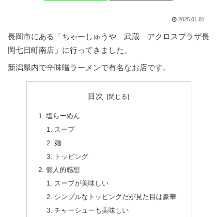
2025.01.01
長岡市にある「ちゃーしゅうや 武蔵 アクロスプラザ長
岡七日町南店」に行ってきました。
新潟県内で辛味噌ラーメンで有名なお店です。
目次
塩らーめん
スープ
麺
トッピング
個人的感想
スープが美味しい
シンプルなトッピングだが見た目は豪華
チャーシューも美味しい