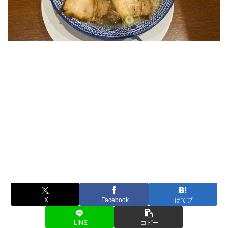
X
Facebook
はてブ
LINE
コピー