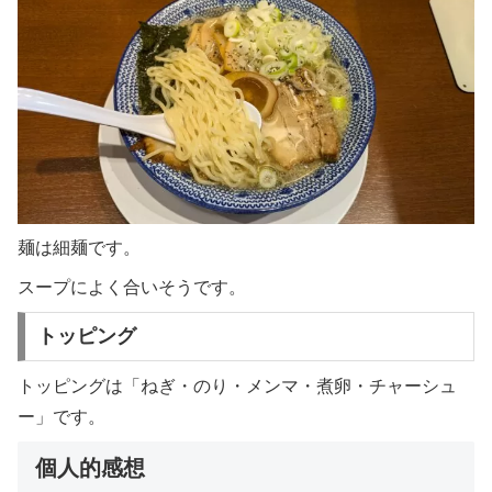
麺は細麺です。
スープによく合いそうです。
トッピング
トッピングは「ねぎ・のり・メンマ・煮卵・チャーシュ
ー」です。
個人的感想