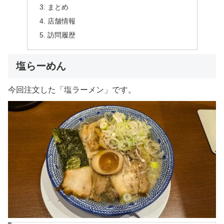
まとめ
店舗情報
訪問履歴
塩らーめん
今回注文した「塩ラーメン」です。