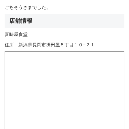
ごちそうさまでした。
店舗情報
喜味屋食堂
住所 新潟県長岡市摂田屋５丁目１０−２１