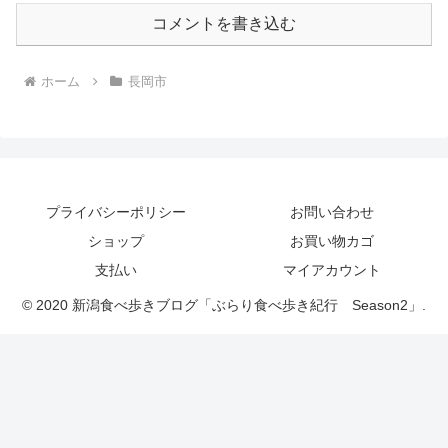
コメントを書き込む
ホーム
長岡市
プライバシーポリシー
お問い合わせ
ショップ
お買い物カゴ
支払い
マイアカウント
© 2020 新潟食べ歩きブログ「ぶらり食べ歩き紀行 Season2」.