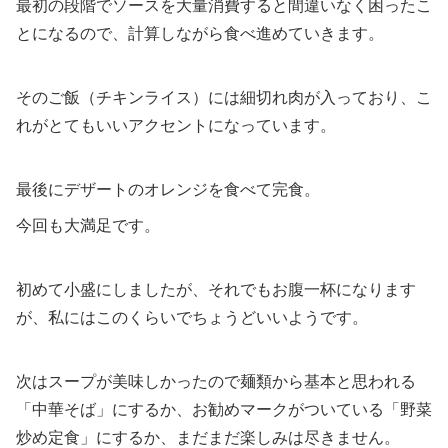
最初の段階でソースを大量消費すると間違いなく困ったこ
とになるので、計算しながら食べ進めていきます。
そのご飯（チキンライス）には細切れ肉が入っており、こ
れがとてもいいアクセントになっています。
最後にデザートのオレンジを食べて完食。
今回も大満足です。
初めて小盛にしましたが、それでもお腹一杯になります
が、私にはこのくらいでちょうどいいようです。
次はスープが美味しかったので麺類から基本と思われる
「中華そば」にするか、お勧めマークがついている「野菜
炒め定食」にするか、まだまだ楽しみは尽きません。