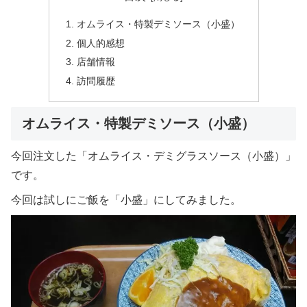
オムライス・特製デミソース（小盛）
個人的感想
店舗情報
訪問履歴
オムライス・特製デミソース（小盛）
今回注文した「オムライス・デミグラスソース（小盛）」
です。
今回は試しにご飯を「小盛」にしてみました。