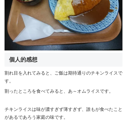
個人的感想
割れ目を入れてみると、ご飯は期待通りのチキンライスで
す。
割ったところを食べてみると、あ～オムライスです。
チキンライスは味が濃すぎず薄すぎず、誰もが食べたこと
があるであろう家庭の味です。