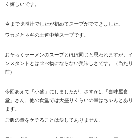
く嬉しいです。
今まで味噌汁でしたが初めてスープがでてきました。
ワカメとネギの王道中華スープです。
おそらくラーメンのスープとほぼ同じと思われますが、イ
ンスタントとは比べ物にならない美味しさです。（当たり
前）
今回あえて「小盛」にしましたが、さすがは「喜味屋食
堂」さん、他の食堂では大盛りくらいの量はちゃんとあり
ます。
ご飯の量をケチることは決してありません。