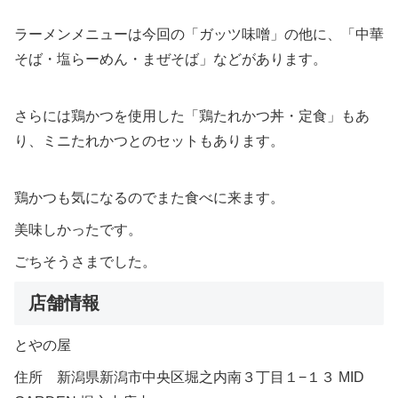
ラーメンメニューは今回の「ガッツ味噌」の他に、「中華
そば・塩らーめん・まぜそば」などがあります。
さらには鶏かつを使用した「鶏たれかつ丼・定食」もあ
り、ミニたれかつとのセットもあります。
鶏かつも気になるのでまた食べに来ます。
美味しかったです。
ごちそうさまでした。
店舗情報
とやの屋
住所 新潟県新潟市中央区堀之内南３丁目１−１３ MID