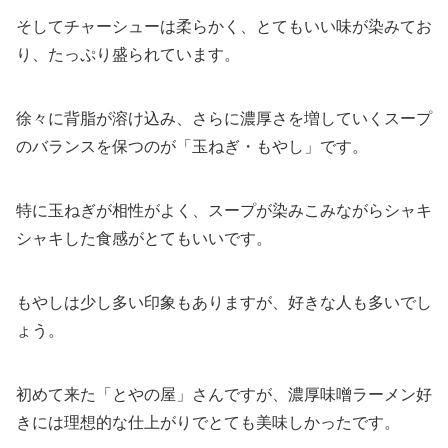
そしてチャーシューは柔らかく、とてもいい味が染みてお
り、たっぷり盛られています。
徐々に背脂が溶け込み、さらに濃厚さを増していくスープ
のバランスを保つのが「玉ねぎ・もやし」です。
特に玉ねぎが相性がよく、スープが染みこみながらシャキ
シャキした食感がとてもいいです。
もやしは少し多い印象もありますが、好きな人も多いでし
ょう。
初めて来た「とやの屋」さんですが、濃厚味噌ラーメン好
きには理想的な仕上がりでとても美味しかったです。