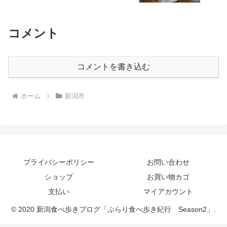
コメント
コメントを書き込む
ホーム
新潟市
プライバシーポリシー
お問い合わせ
ショップ
お買い物カゴ
支払い
マイアカウント
© 2020 新潟食べ歩きブログ「ぶらり食べ歩き紀行 Season2」.