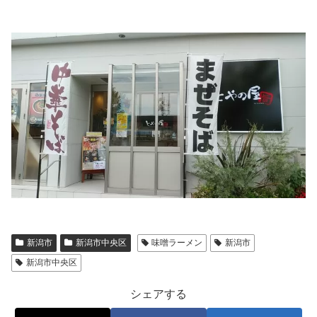
新潟市
新潟市中央区
味噌ラーメン
新潟市
新潟市中央区
シェアする