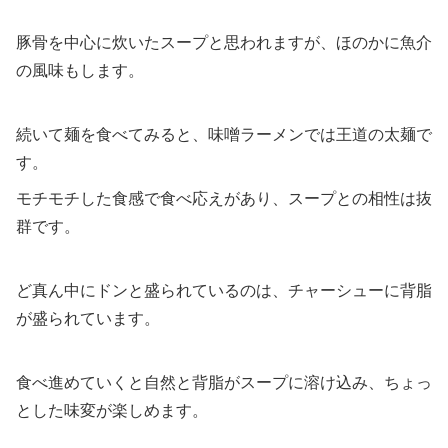
豚骨を中心に炊いたスープと思われますが、ほのかに魚介
の風味もします。
続いて麺を食べてみると、味噌ラーメンでは王道の太麺で
す。
モチモチした食感で食べ応えがあり、スープとの相性は抜
群です。
ど真ん中にドンと盛られているのは、チャーシューに背脂
が盛られています。
食べ進めていくと自然と背脂がスープに溶け込み、ちょっ
とした味変が楽しめます。