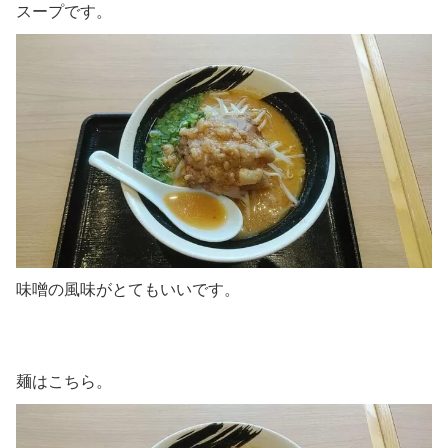
スープです。
味噌の風味がとてもいいです。
麺はこちら。