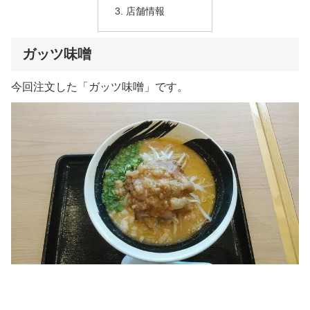
店舗情報
ガッツ味噌
今回注文した「ガッツ味噌」です。