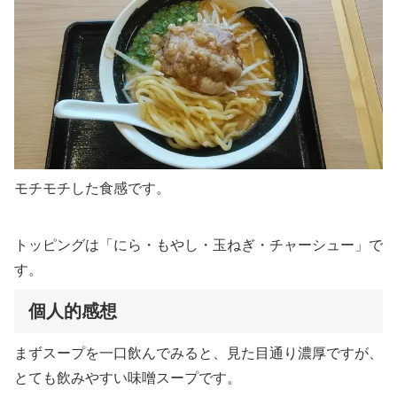
モチモチした食感です。
トッピングは「にら・もやし・玉ねぎ・チャーシュー」で
す。
個人的感想
まずスープを一口飲んでみると、見た目通り濃厚ですが、
とても飲みやすい味噌スープです。