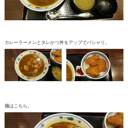
カレーラーメンとタレかつ丼をアップでパシャリ。
麺はこちら。