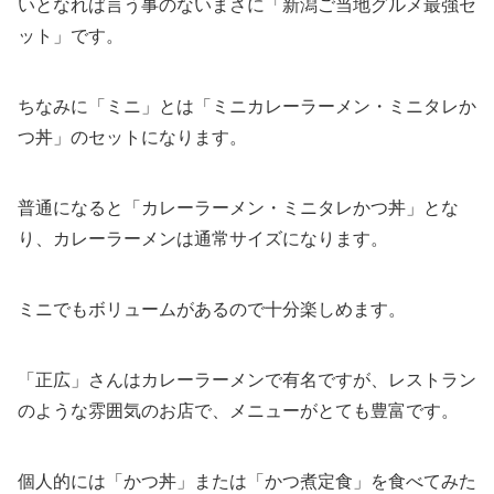
いとなれば言う事のないまさに「新潟ご当地グルメ最強セ
ット」です。
ちなみに「ミニ」とは「ミニカレーラーメン・ミニタレか
つ丼」のセットになります。
普通になると「カレーラーメン・ミニタレかつ丼」とな
り、カレーラーメンは通常サイズになります。
ミニでもボリュームがあるので十分楽しめます。
「正広」さんはカレーラーメンで有名ですが、レストラン
のような雰囲気のお店で、メニューがとても豊富です。
個人的には「かつ丼」または「かつ煮定食」を食べてみた