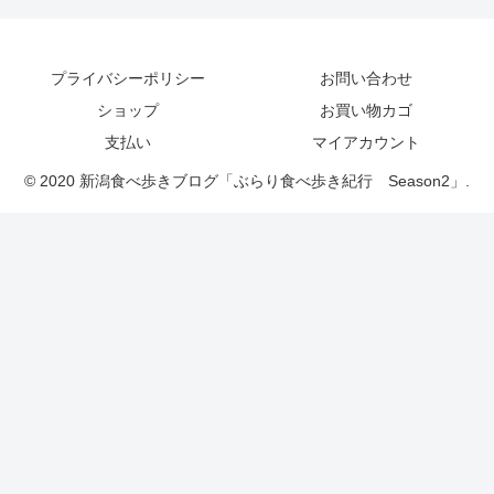
プライバシーポリシー
お問い合わせ
ショップ
お買い物カゴ
支払い
マイアカウント
© 2020 新潟食べ歩きブログ「ぶらり食べ歩き紀行 Season2」.