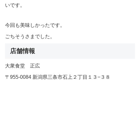
いです。
今回も美味しかったです。
ごちそうさまでした。
店舗情報
大衆食堂 正広
〒955-0084 新潟県三条市石上２丁目１３−３８