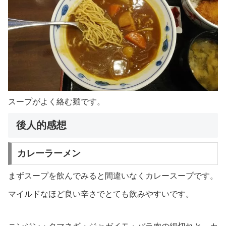
スープがよく絡む麺です。
後人的感想
カレーラーメン
まずスープを飲んでみると間違いなくカレースープです。
マイルドなほど良い辛さでとても飲みやすいです。