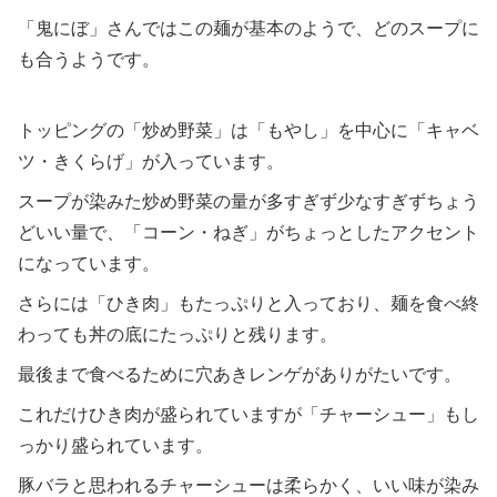
「鬼にぼ」さんではこの麺が基本のようで、どのスープに
も合うようです。
トッピングの「炒め野菜」は「もやし」を中心に「キャベ
ツ・きくらげ」が入っています。
スープが染みた炒め野菜の量が多すぎず少なすぎずちょう
どいい量で、「コーン・ねぎ」がちょっとしたアクセント
になっています。
さらには「ひき肉」もたっぷりと入っており、麺を食べ終
わっても丼の底にたっぷりと残ります。
最後まで食べるために穴あきレンゲがありがたいです。
これだけひき肉が盛られていますが「チャーシュー」もし
っかり盛られています。
豚バラと思われるチャーシューは柔らかく、いい味が染み