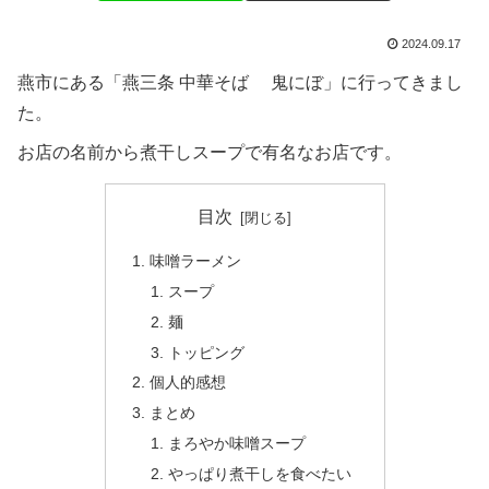
2024.09.17
燕市にある「燕三条 中華そば 鬼にぼ」に行ってきまし
た。
お店の名前から煮干しスープで有名なお店です。
目次
味噌ラーメン
スープ
麺
トッピング
個人的感想
まとめ
まろやか味噌スープ
やっぱり煮干しを食べたい