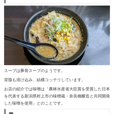
スープは豚骨スープのようです。
背脂も溶け込み、結構コッテリしています。
お店の紹介では味噌は「農林水産省大臣賞を受賞した日本
を代表する新潟県村上市の味噌蔵・奈良橋醸造と共同開発
した味噌を使用」とのことです。