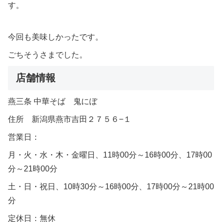
す。
今回も美味しかったです。
ごちそうさまでした。
店舗情報
燕三条 中華そば 鬼にぼ
住所 新潟県燕市吉田２７５６−１
営業日：
月・火・水・木・金曜日、11時00分～16時00分、17時00
分～21時00分
土・日・祝日、10時30分～16時00分、17時00分～21時00
分
定休日：無休