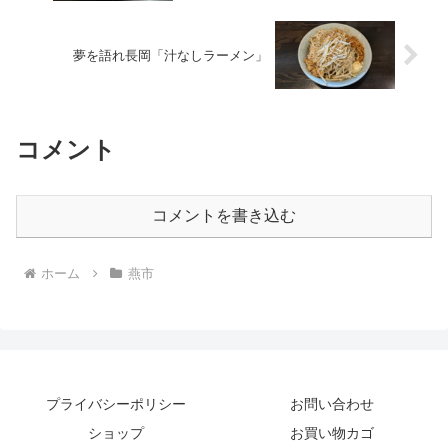
夢を語れ長岡「汁なしラーメン」
コメント
コメントを書き込む
ホーム
燕市
プライバシーポリシー
お問い合わせ
ショップ
お買い物カゴ