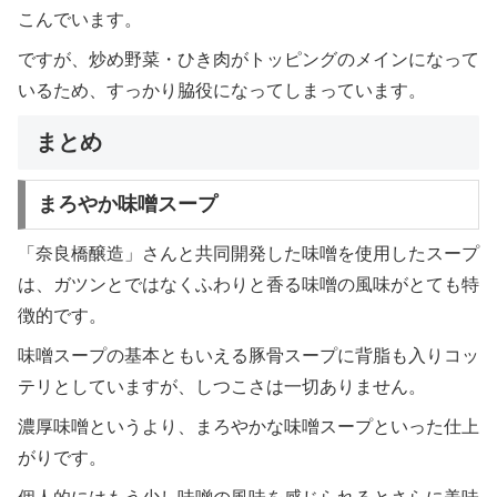
こんでいます。
ですが、炒め野菜・ひき肉がトッピングのメインになって
いるため、すっかり脇役になってしまっています。
まとめ
まろやか味噌スープ
「奈良橋醸造」さんと共同開発した味噌を使用したスープ
は、ガツンとではなくふわりと香る味噌の風味がとても特
徴的です。
味噌スープの基本ともいえる豚骨スープに背脂も入りコッ
テリとしていますが、しつこさは一切ありません。
濃厚味噌というより、まろやかな味噌スープといった仕上
がりです。