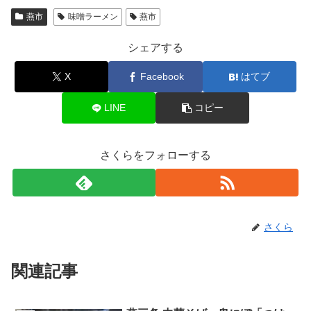
燕市
味噌ラーメン
燕市
シェアする
X
Facebook
はてブ
LINE
コピー
さくらをフォローする
さくら
関連記事