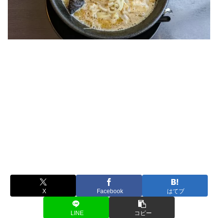
X
Facebook
はてブ
LINE
コピー