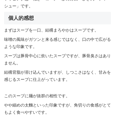
シュー」です。
個人的感想
まずはスープを一口、結構まろやかはスープです。
味噌の風味がガツンと来る感じではなく、口の中で広がる
ような印象です。
スープは豚骨中心に炊いたスープですが、豚骨臭さはあり
ません。
結構背脂が溶け込んでいますが、しつこさはなく、甘みを
感じるスープに仕上がっています。
このスープに麺が抜群の相性です。
やや細めの太麵といった印象ですが、角切りの食感がとて
もよく食べやすいです。