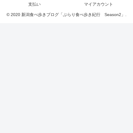
支払い
マイアカウント
© 2020 新潟食べ歩きブログ「ぶらり食べ歩き紀行 Season2」.