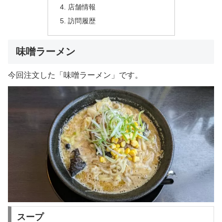
店舗情報
訪問履歴
味噌ラーメン
今回注文した「味噌ラーメン」です。
スープ