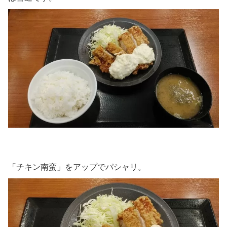
「チキン南蛮」をアップでパシャリ。