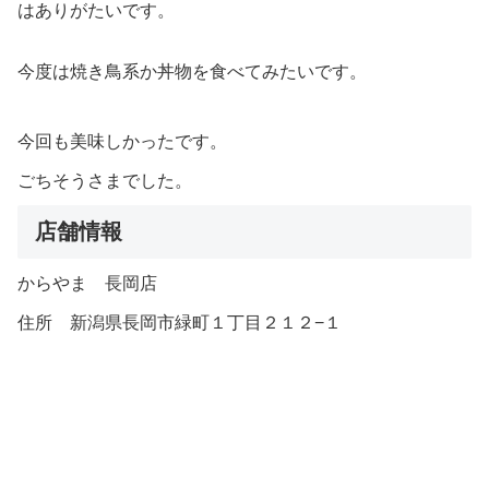
はありがたいです。
今度は焼き鳥系か丼物を食べてみたいです。
今回も美味しかったです。
ごちそうさまでした。
店舗情報
からやま 長岡店
住所 新潟県長岡市緑町１丁目２１２−１