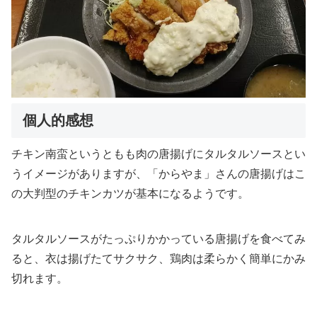
個人的感想
チキン南蛮というともも肉の唐揚げにタルタルソースとい
うイメージがありますが、「からやま」さんの唐揚げはこ
の大判型のチキンカツが基本になるようです。
タルタルソースがたっぷりかかっている唐揚げを食べてみ
ると、衣は揚げたてサクサク、鶏肉は柔らかく簡単にかみ
切れます。