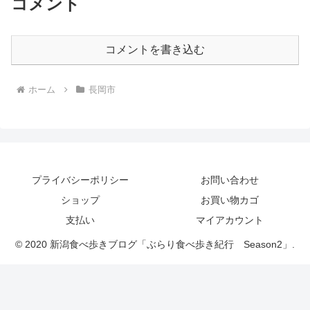
コメント
コメントを書き込む
ホーム
長岡市
プライバシーポリシー
お問い合わせ
ショップ
お買い物カゴ
支払い
マイアカウント
© 2020 新潟食べ歩きブログ「ぶらり食べ歩き紀行 Season2」.