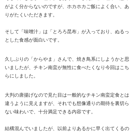
がよく分からないのですが、ホカホカご飯によく合い、あ
りがたくいただきます。
そして「味噌汁」は「とろろ昆布」が入っており、ぬるっ
とした食感が面白いです。
久しぶりの「からやま」さんで、焼き鳥系にしようかと思
いましたが、チキン南蛮が無性に食べたくなり今回はこち
らにしました。
大判の唐揚げなので見た目は一般的なチキン南蛮定食とは
違うように見えますが、それでも想像通りの期待を裏切ら
ない味わいで、十分満足できる内容です。
結構混んでいましたが、以前よりあるかに早く出てくるの