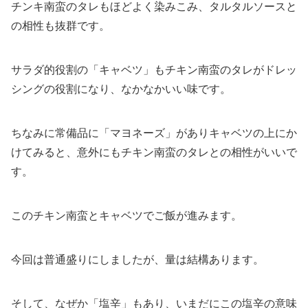
チンキ南蛮のタレもほどよく染みこみ、タルタルソースと
の相性も抜群です。
サラダ的役割の「キャベツ」もチキン南蛮のタレがドレッ
シングの役割になり、なかなかいい味です。
ちなみに常備品に「マヨネーズ」がありキャベツの上にか
けてみると、意外にもチキン南蛮のタレとの相性がいいで
す。
このチキン南蛮とキャベツでご飯が進みます。
今回は普通盛りにしましたが、量は結構あります。
そして、なぜか「塩辛」もあり、いまだにこの塩辛の意味