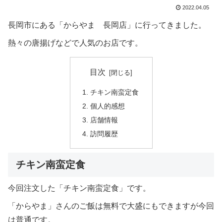
2022.04.05
長岡市にある「からやま 長岡店」に行ってきました。
熱々の唐揚げなどで人気のお店です。
目次
チキン南蛮定食
個人的感想
店舗情報
訪問履歴
チキン南蛮定食
今回注文した「チキン南蛮定食」です。
「からやま」さんのご飯は無料で大盛にもできますが今回
は普通です。