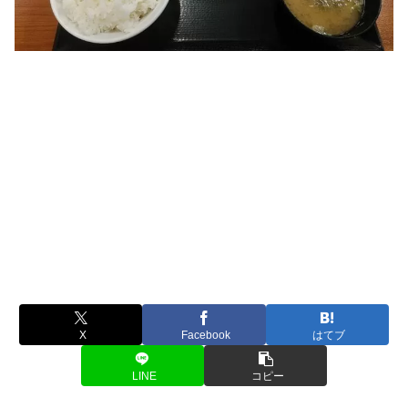
X
Facebook
はてブ
LINE
コピー