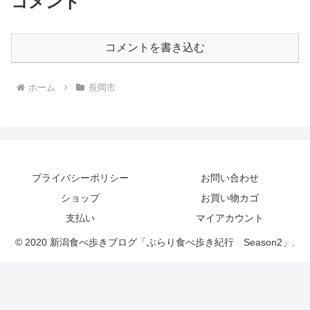
コメント
コメントを書き込む
ホーム
長岡市
プライバシーポリシー
お問い合わせ
ショップ
お買い物カゴ
支払い
マイアカウント
© 2020 新潟食べ歩きブログ「ぶらり食べ歩き紀行 Season2」.