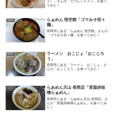
ド）」さんの「スプレッドメン」を食べ
てみた！
らぁめん 悟空館「ゴマみそ坦々
長岡市
麺」
長岡市にある「らぁめん 悟空館」さんの
「ゴマみそ坦々麺」を食べてみた！
ラーメン おこじょ「おこじろ
長岡市
う」
長岡市にある「ラーメン おこじょ」さ
んの「おこじろう」を食べてみた！
らあめん天山 長岡店「背脂赤味
長岡市
噌らぁめん」
長岡市にある「らあめん天山 長岡店」さ
んの「背脂赤味噌らぁめん」を食べてみ
た！