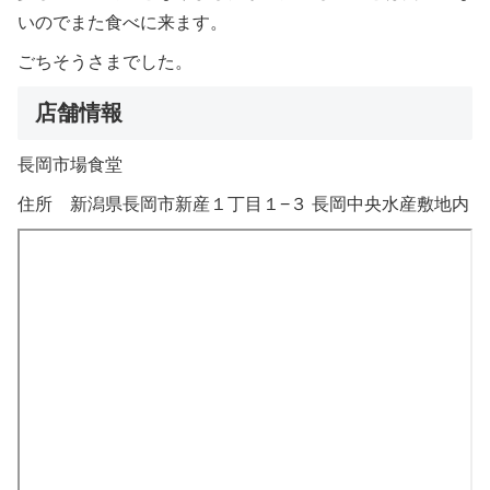
いのでまた食べに来ます。
ごちそうさまでした。
店舗情報
長岡市場食堂
住所 新潟県長岡市新産１丁目１−３ 長岡中央水産敷地内