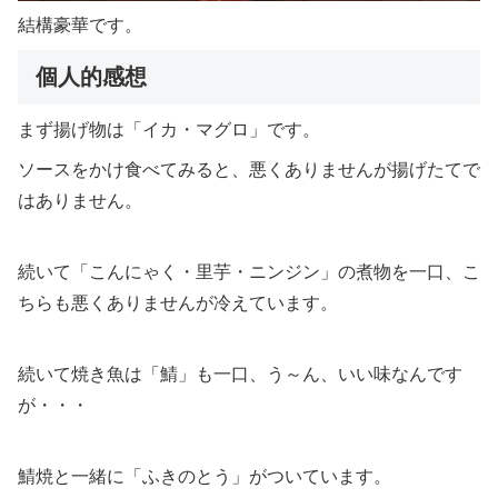
結構豪華です。
個人的感想
まず揚げ物は「イカ・マグロ」です。
ソースをかけ食べてみると、悪くありませんが揚げたてで
はありません。
続いて「こんにゃく・里芋・ニンジン」の煮物を一口、こ
ちらも悪くありませんが冷えています。
続いて焼き魚は「鯖」も一口、う～ん、いい味なんです
が・・・
鯖焼と一緒に「ふきのとう」がついています。