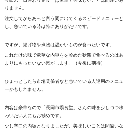
今回の「日替わり定食」は豪華で美味しいことは間違いあ
りません。
注文してからあっと言う間に出てくるスピードメニューと
し、急いでいる時は特にありがたいです。
ですが、揚げ物や煮物は温かいものが食べたいです。
これだけの味で豪華な内容をを冷めた状態で食べるのはあ
まりにもったいない気がします。（今後に期待）
ひょっとしたら市場関係者など急いでいる人達用のメニュ
ーかもしれません。
内容は豪華なので「長岡市場食堂」さんの味を少しづつ味
わいたい人にもお勧めです。
少し辛口の内容となりましたが、美味しいことは間違いな