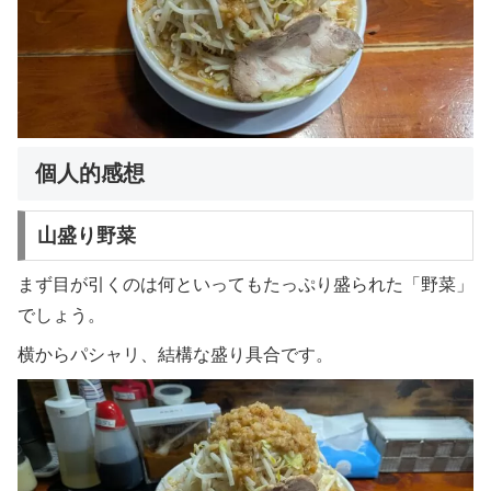
個人的感想
山盛り野菜
まず目が引くのは何といってもたっぷり盛られた「野菜」
でしょう。
横からパシャリ、結構な盛り具合です。