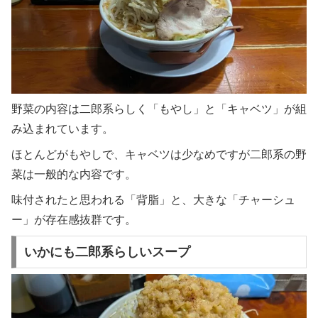
野菜の内容は二郎系らしく「もやし」と「キャベツ」が組
み込まれています。
ほとんどがもやしで、キャベツは少なめですが二郎系の野
菜は一般的な内容です。
味付されたと思われる「背脂」と、大きな「チャーシュ
ー」が存在感抜群です。
いかにも二郎系らしいスープ