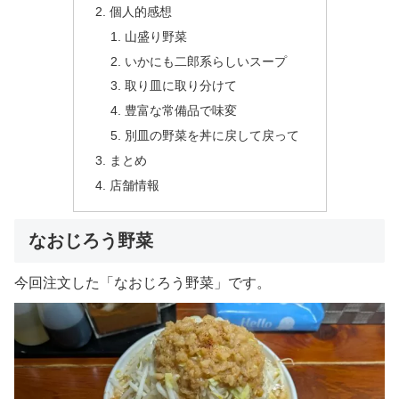
個人的感想
山盛り野菜
いかにも二郎系らしいスープ
取り皿に取り分けて
豊富な常備品で味変
別皿の野菜を丼に戻して戻って
まとめ
店舗情報
なおじろう野菜
今回注文した「なおじろう野菜」です。