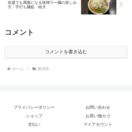
並盛でも満腹になる味噌ラー麺の楽しみ
方：手打ち麺処 暁天
コメント
コメントを書き込む
ホーム
新潟市
プライバシーポリシー
お問い合わせ
ショップ
お買い物カゴ
支払い
マイアカウント