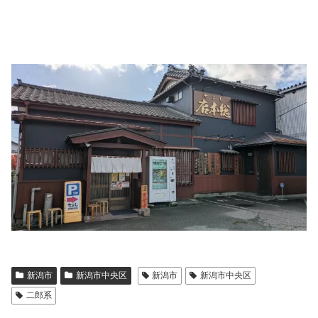
新潟市
新潟市中央区
新潟市
新潟市中央区
二郎系