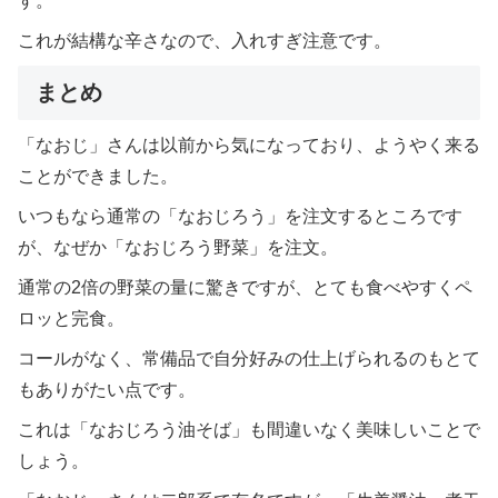
す。
これが結構な辛さなので、入れすぎ注意です。
まとめ
「なおじ」さんは以前から気になっており、ようやく来る
ことができました。
いつもなら通常の「なおじろう」を注文するところです
が、なぜか「なおじろう野菜」を注文。
通常の2倍の野菜の量に驚きですが、とても食べやすくペ
ロッと完食。
コールがなく、常備品で自分好みの仕上げられるのもとて
もありがたい点です。
これは「なおじろう油そば」も間違いなく美味しいことで
しょう。