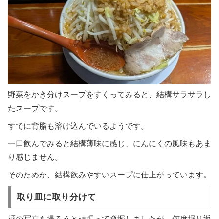
野菜をかき分けスープをすくってみると、結構サラサラし
たスープです。
すでに背脂も溶け込んでいるようです。
一口飲んでみると結構薄味に感じ、にんにくの風味もあま
り感じません。
そのためか、結構飲みやすいスープに仕上がっています。
取り皿に取り分けて
麺の写真を撮ろうと頑張って発掘しましたが、何度掘り返