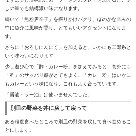
しの量でも結構濃い味になります。
続いて「魚粉唐辛子」を振りかけパクリ、ほのかな辛みの
中に魚介に風味が香り、とてもいいアクセントになりま
す。
さらに「おろしにんにく」を加えると、いかにも二郎系と
いう味わいになります。
少し遊び心で「酢・カレー粉」を加えてみると、意外にも
「酢」のサッパリ感がとてもよく、「カレー粉」はいかに
もカレーという味になり、これもよく合っています。
「醤油・ラー油」は使いませんでした。
別皿の野菜を丼に戻して戻って
ある程度食べたところで別皿の野菜を戻して食べ進めるこ
とにします。