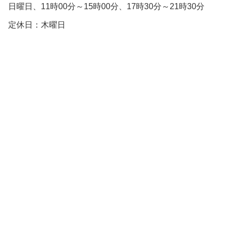
日曜日、11時00分～15時00分、17時30分～21時30分
定休日：木曜日