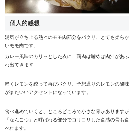
個人的感想
湯気が立ち上る熱々のモモ肉部分をパクリ、とても柔らか
いモモ肉です。
カレー風味のカリッとした衣に、鶏肉は噛めば肉汁があふ
れ出てきます。
軽くレモンを絞って再びパクリ、予想通りのレモンの酸味
がまたいいアクセントになっています。
食べ進めていくと、ところどころで小さな骨がありますが
「なんこつ」と呼ばれる部分でコリコリした食感の骨も食
べれます。