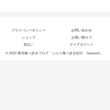
プライバシーポリシー
お問い合わせ
ショップ
お買い物カゴ
支払い
マイアカウント
© 2020 新潟食べ歩きブログ「ぶらり食べ歩き紀行 Season2」.