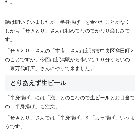
た。
話は聞いていましたが「半身揚げ」を食べたことがなく、
しかも「せきとり」さんは初めてなのでかなり楽しみで
す。
「せきとり」さんの「本店」さんは新潟市中央区窪田町と
のことですが、今回は新潟駅から歩いて１０分くらいの
「東万代町店」さんにやって来ました。
とりあえず生ビール
「半身揚げ」には「泡」とのこなので生ビールとお目当て
の「半身揚げ」も注文。
「せきとり」さんでは「半身揚げ」を「カラ揚げ」いうよ
うです。