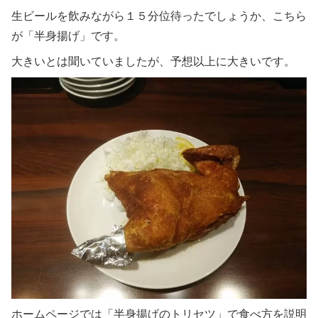
生ビールを飲みながら１５分位待ったでしょうか、こちら
が「半身揚げ」です。
大きいとは聞いていましたが、予想以上に大きいです。
ホームページでは「半身揚げのトリセツ」で食べ方を説明