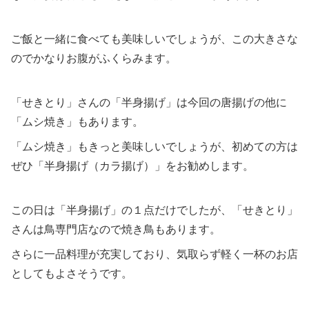
ご飯と一緒に食べても美味しいでしょうが、この大きさな
のでかなりお腹がふくらみます。
「せきとり」さんの「半身揚げ」は今回の唐揚げの他に
「ムシ焼き」もあります。
「ムシ焼き」もきっと美味しいでしょうが、初めての方は
ぜひ「半身揚げ（カラ揚げ）」をお勧めします。
この日は「半身揚げ」の１点だけでしたが、「せきとり」
さんは鳥専門店なので焼き鳥もあります。
さらに一品料理が充実しており、気取らず軽く一杯のお店
としてもよさそうです。