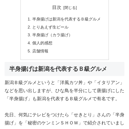
目次
半身揚げは新潟を代表するＢ級グルメ
とりあえず生ビール
半身揚げ（カラ揚げ）
個人的感想
店舗情報
半身揚げは新潟を代表するＢ級グルメ
新潟Ｂ級グルメというと「洋風カツ丼」や「イタリアン」
などを思い出しますが、ひな鳥を半分にして唐揚げにした
「半身揚げ」も新潟を代表するＢ級グルメで有名です。
先日、何気にテレビをつけたら「せきとり」さんの「半身
揚げ」を「秘密のケンミンＳＨＯＷ」で紹介されていまし