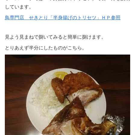
しています。
鳥専門店 せきとり「半身揚げのトリセツ」ＨＰ参照
見よう見まねで捌いてみると簡単に捌けます。
とりあえず半分にしたものがこちら。