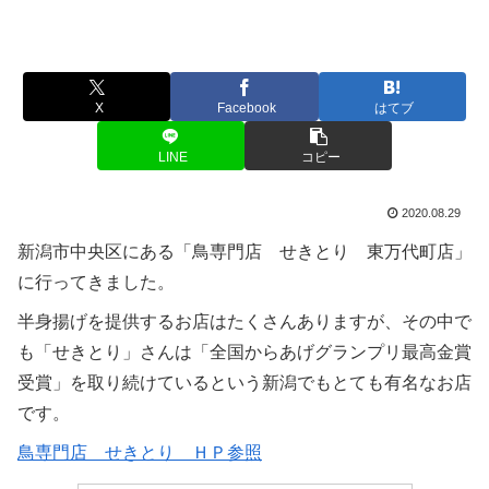
X
Facebook
はてブ
LINE
コピー
2020.08.29
新潟市中央区にある「鳥専門店 せきとり 東万代町店」
に行ってきました。
半身揚げを提供するお店はたくさんありますが、その中で
も「せきとり」さんは「全国からあげグランプリ最高金賞
受賞」を取り続けているという新潟でもとても有名なお店
です。
鳥専門店 せきとり ＨＰ参照