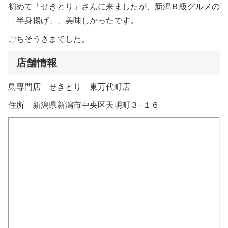
初めて「せきとり」さんに来ましたが、新潟Ｂ級グルメの
「半身揚げ」、美味しかったです。
ごちそうさまでした。
店舗情報
鳥専門店 せきとり 東万代町店
住所 新潟県新潟市中央区天明町３−１６