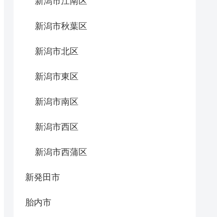
新潟市江南区
新潟市秋葉区
新潟市北区
新潟市東区
新潟市南区
新潟市西区
新潟市西蒲区
新発田市
胎内市