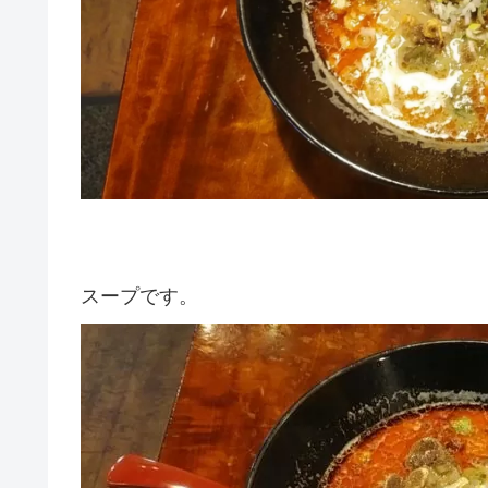
スープです。