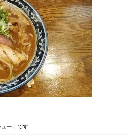
シュー」です。