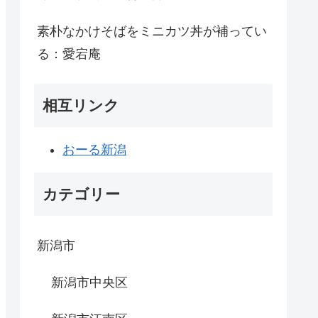
素朴なかけそばをミニカツ丼が補ってい
る：愛宕庵
相互リンク
おーる新潟
カテゴリー
新潟市
新潟市中央区