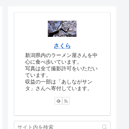
さくら
新潟県内のラーメン屋さんを中
心に食べ歩いています。
写真は全て撮影許可をいただい
ています。
収益の一部は「あしながサン
タ」さんへ寄付しています。