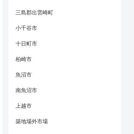
三島郡出雲崎町
小千谷市
十日町市
柏崎市
魚沼市
南魚沼市
上越市
築地場外市場