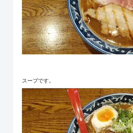
スープです。