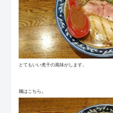
とてもいい煮干の風味がします。
麺はこちら。