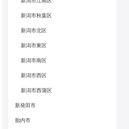
新潟市江南区
新潟市秋葉区
新潟市北区
新潟市東区
新潟市南区
新潟市西区
新潟市西蒲区
新発田市
胎内市