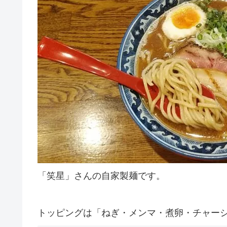
「笑星」さんの自家製麺です。
トッピングは「ねぎ・メンマ・煮卵・チャー