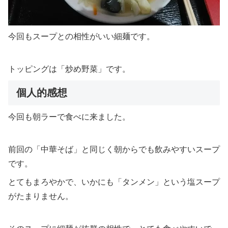
今回もスープとの相性がいい細麺です。
トッピングは「炒め野菜」です。
個人的感想
今回も朝ラーで食べに来ました。
前回の「中華そば」と同じく朝からでも飲みやすいスープ
です。
とてもまろやかで、いかにも「タンメン」という塩スープ
がたまりません。