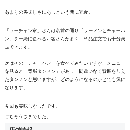
あまりの美味しさにあっという間に完食。
「ラーチャン家」さんは名前の通り「ラーメンとチャーハ
ン」を一緒に食べるお客さんが多く、単品注文でも十分満
足できます。
次はその「チャーハン」を食べてみたいですが、メニュー
を見ると「背脂タンメン」があり、間違いなく背脂を加え
たタンメンと思いますが、どのようになるのかとても気に
なります。
今回も美味しかったです。
ごちそうさまでした。
店舗情報