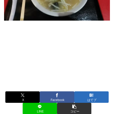
X
Facebook
はてブ
LINE
コピー