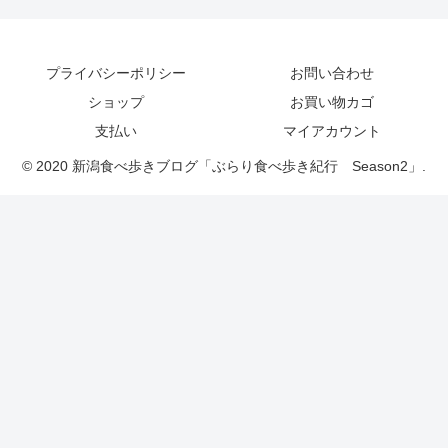
プライバシーポリシー
お問い合わせ
ショップ
お買い物カゴ
支払い
マイアカウント
© 2020 新潟食べ歩きブログ「ぶらり食べ歩き紀行 Season2」.