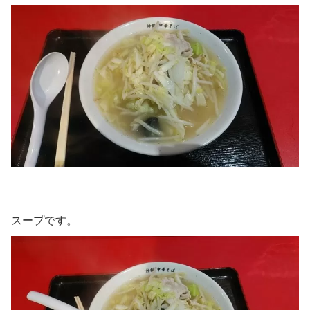
スープです。