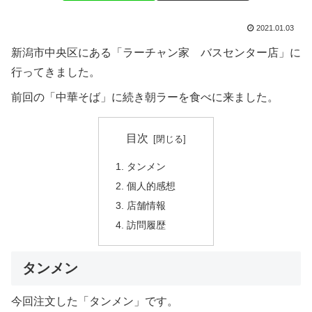
2021.01.03
新潟市中央区にある「ラーチャン家 バスセンター店」に
行ってきました。
前回の「中華そば」に続き朝ラーを食べに来ました。
目次
タンメン
個人的感想
店舗情報
訪問履歴
タンメン
今回注文した「タンメン」です。