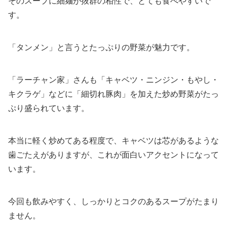
そのスープに細麺が抜群の相性で、とても食べやすいで
す。
「タンメン」と言うとたっぷりの野菜が魅力です。
「ラーチャン家」さんも「キャベツ・ニンジン・もやし・
キクラゲ」などに「細切れ豚肉」を加えた炒め野菜がたっ
ぷり盛られています。
本当に軽く炒めてある程度で、キャベツは芯があるような
歯ごたえがありますが、これが面白いアクセントになって
います。
今回も飲みやすく、しっかりとコクのあるスープがたまり
ません。