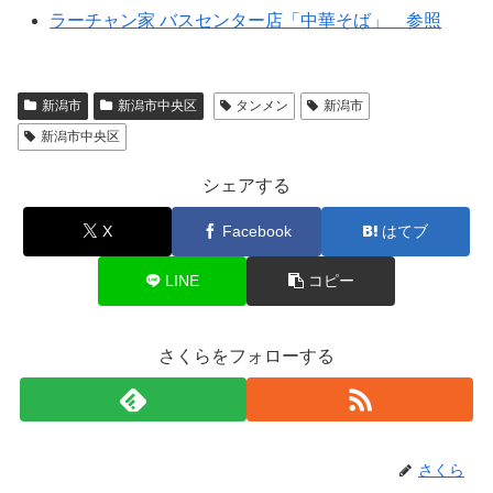
ラーチャン家 バスセンター店「中華そば」 参照
新潟市
新潟市中央区
タンメン
新潟市
新潟市中央区
シェアする
X
Facebook
はてブ
LINE
コピー
さくらをフォローする
さくら