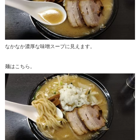
なかなか濃厚な味噌スープに見えます。
麺はこちら。