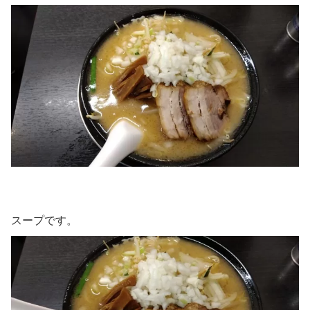
スープです。