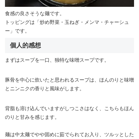
食感の良さそうな麺です。
トッピングは「炒め野菜・玉ねぎ・メンマ・チャーシュ
ー」です。
個人的感想
まずはスープを一口、独特な味噌スープです。
豚骨を中心に炊いたと思われるスープは、ほんのりと味噌
とニンニクの香りと風味がします。
背脂も溶け込んでいますがしつこさはなく、こちらもほん
のりと甘みを感じます。
麺は中太麺でやや固めに茹でられてお入り、ツルッとした