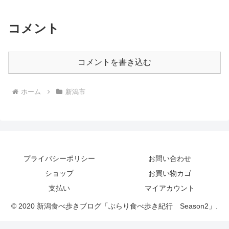
コメント
コメントを書き込む
ホーム
新潟市
プライバシーポリシー
お問い合わせ
ショップ
お買い物カゴ
支払い
マイアカウント
© 2020 新潟食べ歩きブログ「ぶらり食べ歩き紀行 Season2」.