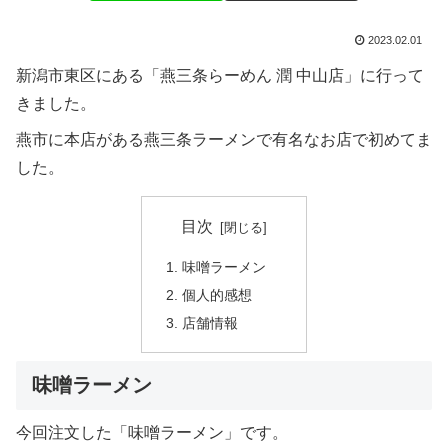
2023.02.01
新潟市東区にある「燕三条らーめん 潤 中山店」に行って
きました。
燕市に本店がある燕三条ラーメンで有名なお店で初めてま
した。
目次
味噌ラーメン
個人的感想
店舗情報
味噌ラーメン
今回注文した「味噌ラーメン」です。