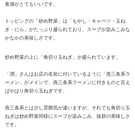
食感がとてもいいです。
トッピングの「炒め野菜」は「もやし・キャベツ・玉ね
ぎ・にら」がたっぷり盛られており、スープが染みこみな
かなかの美味しさです。
炒め野菜の上に「角切り玉ねぎ」が盛られています。
「潤」さんはお店の名前に付いているように「燕三条系ラ
ーメン」がメインで、燕三条系ラーメンに付きものと言え
ばやはり角切り玉ねぎです。
燕三条系とは少し雰囲気が違いますが、それでも角切り玉
ねぎは炒め野菜同様にスープが染みこみ、抜群の美味しさ
です。