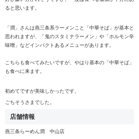
ると思います。
「潤」さんは燕三条系ラーメンこと「中華そば」が基本と
思われますが、「鬼のスタミナラーメン」や「ホルモン辛
味噌」などインパクトあるメニューがあります。
こちらも食べてみたいですが、やはり基本の「中華そば」
も食べに来ます。
初めてですが美味しかったです。
ごちそうさまでした。
店舗情報
燕三条らーめん潤 中山店