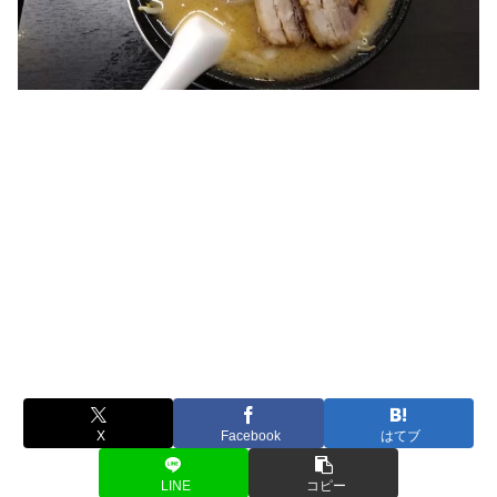
X
Facebook
はてブ
LINE
コピー