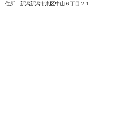
住所 新潟新潟市東区中山６丁目２１