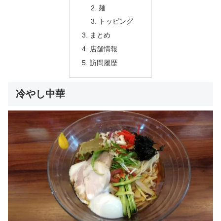
麺
トッピング
まとめ
店舗情報
訪問履歴
冷やし中華