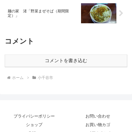
麺の家 渚「野菜まぜそば（期間限
定）」
コメント
コメントを書き込む
ホーム
小千谷市
プライバシーポリシー
お問い合わせ
ショップ
お買い物カゴ