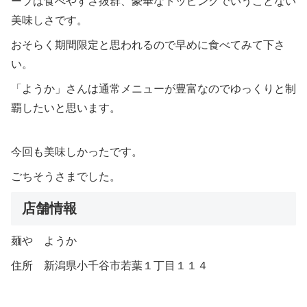
ープは食べやすさ抜群、豪華なトッピングでいうことない
美味しさです。
おそらく期間限定と思われるので早めに食べてみて下さ
い。
「ようか」さんは通常メニューが豊富なのでゆっくりと制
覇したいと思います。
今回も美味しかったです。
ごちそうさまでした。
店舗情報
麺や ようか
住所 新潟県小千谷市若葉１丁目１１４