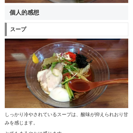
個人的感想
スープ
しっかり冷やされているスープは、酸味が抑えられおり甘
みを感じます。