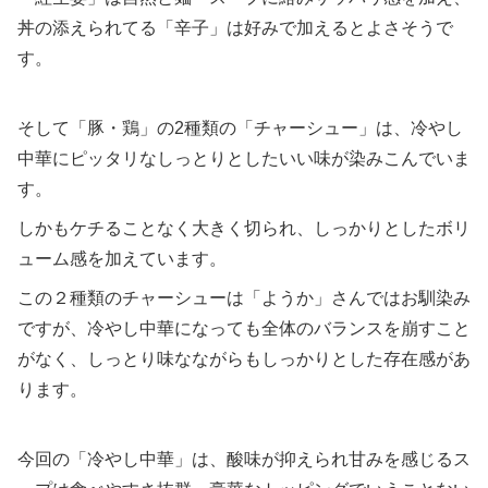
丼の添えられてる「辛子」は好みで加えるとよさそうで
す。
そして「豚・鶏」の2種類の「チャーシュー」は、冷やし
中華にピッタリなしっとりとしたいい味が染みこんでいま
す。
しかもケチることなく大きく切られ、しっかりとしたボリ
ューム感を加えています。
この２種類のチャーシューは「ようか」さんではお馴染み
ですが、冷やし中華になっても全体のバランスを崩すこと
がなく、しっとり味なながらもしっかりとした存在感があ
ります。
今回の「冷やし中華」は、酸味が抑えられ甘みを感じるス