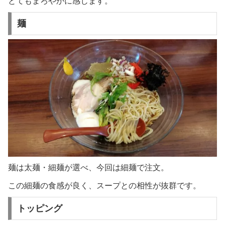
とてもまろやかに感じます。
麺
麺は太麺・細麺が選べ、今回は細麺で注文。
この細麺の食感が良く、スープとの相性が抜群です。
トッピング