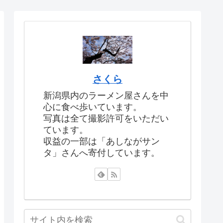
さくら
新潟県内のラーメン屋さんを中
心に食べ歩いています。
写真は全て撮影許可をいただい
ています。
収益の一部は「あしながサン
タ」さんへ寄付しています。