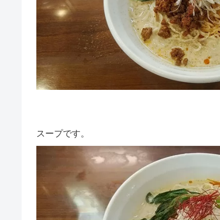
スープです。