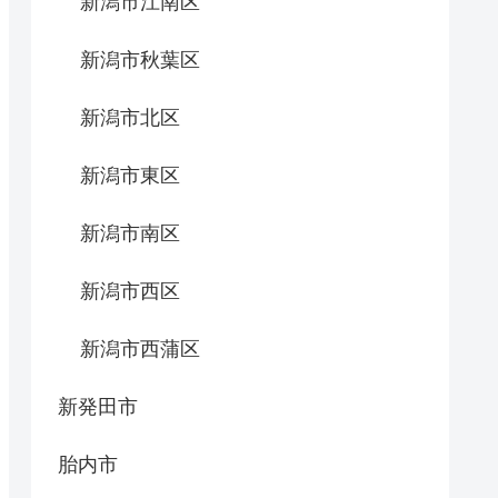
新潟市江南区
新潟市秋葉区
新潟市北区
新潟市東区
新潟市南区
新潟市西区
新潟市西蒲区
新発田市
胎内市