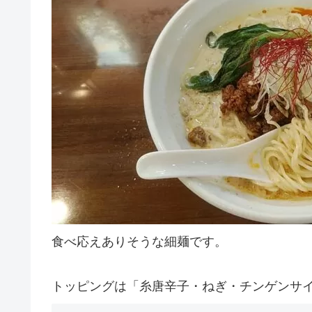
食べ応えありそうな細麺です。
トッピングは「糸唐辛子・ねぎ・チンゲンサ