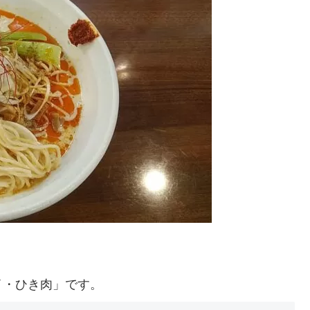
イ・ひき肉」です。