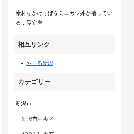
素朴なかけそばをミニカツ丼が補ってい
る：愛宕庵
相互リンク
おーる新潟
カテゴリー
新潟市
新潟市中央区