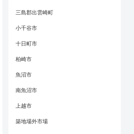
三島郡出雲崎町
小千谷市
十日町市
柏崎市
魚沼市
南魚沼市
上越市
築地場外市場