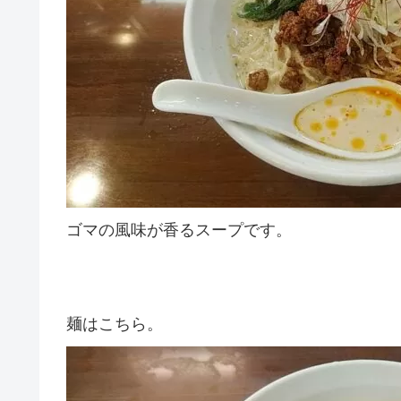
ゴマの風味が香るスープです。
麺はこちら。